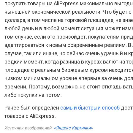
покупать товары на AliExpress максимально выгодн
нынешней экономической реальности. Что будет с
доллара, в том числе на торговой площадке, не знае
любой день и в любой момент ситуация может изме
том случае, если это произойдет, покупателям при
адаптироваться к новым современным реалиям. В
случае, так или иначе, но сейчас очень удачный и к
редкий момент, когда разница в курсах валют на то
площадке с реальным биржевым курсом находится
низком минимальном уровне впервые за очень дол
времени. Поэтому, возможно, не стоит откладывать
либо покупки на потом.
Ранее был определен
самый быстрый способ
дост
товаров с AliExpress.
Источник изображений:
«Яндекс Картинки»