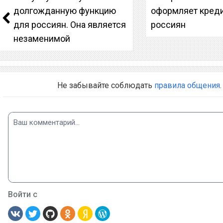
долгожданную функцию
оформляет кред
для россиян. Она является
россиян
незаменимой
Не забывайте соблюдать
правила общения
.
Войти с