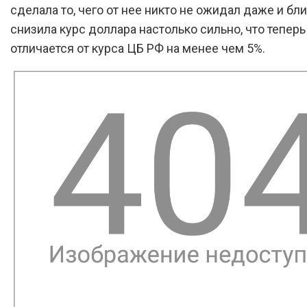
сделала то, чего от нее никто не ожидал даже и бли
снизила курс доллара настолько сильно, что теперь
отличается от курса ЦБ РФ на менее чем 5%.