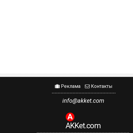
Реклама
Контакты
info@akket.com
AKKet.com