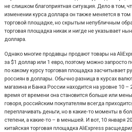
не слишком благоприятная ситуация. Дело в том, чт
изменении курса доллара он также меняется в том 
торговой площадке, но скрытым непубличным обр
торговая площадка никак и нигде не указывает ны
доллара.
Однако многие продавцы продают товары на AliExp
за $1 доллар или 1 евро, поэтому можно запросто п
по какому курсу торговая площадка засчитывает р
россиян в доллары. Обычно разница в курсах валю
магазина и Банка России находится на уровне 10 – 
время от времени она становится больше или мен
говоря, российским покупателям всегда приходитс
переплачивать деньги, но в какие-то моменты в бо
степени, а какие-то – в меньшей. И вот, 10 января 20
китайская торговая площадка AliExpress расщедри