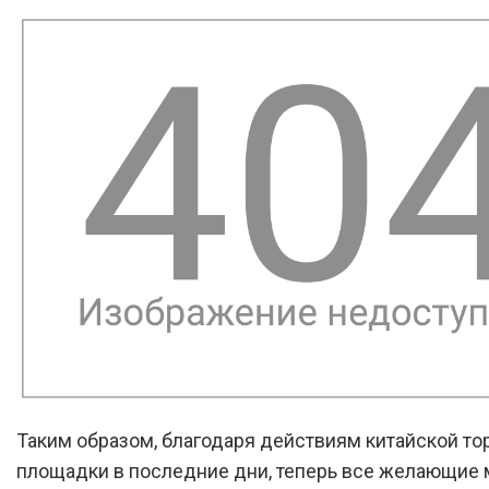
Таким образом, благодаря действиям китайской то
площадки в последние дни, теперь все желающие 