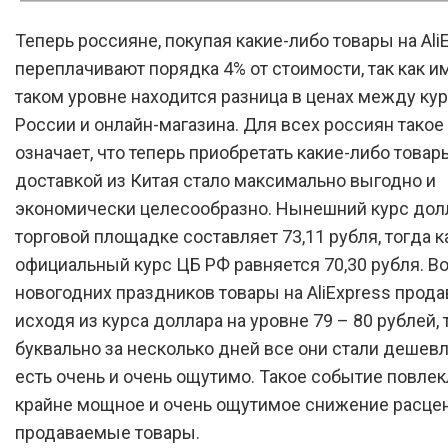
Теперь россияне, покупая какие-либо товары на AliE
переплачивают порядка 4% от стоимости, так как и
таком уровне находится разница в ценах между ку
России и онлайн-магазина. Для всех россиян такое
означает, что теперь приобретать какие-либо товар
доставкой из Китая стало максимально выгодно и
экономически целесообразно. Нынешний курс дол
торговой площадке составляет 73,11 рубля, тогда к
официальный курс ЦБ РФ равняется 70,30 рубля. В
новогодних праздников товары на AliExpress прод
исходя из курса доллара на уровне 79 – 80 рублей, 
буквально за несколько дней все они стали дешевле
есть очень и очень ощутимо. Такое событие повлек
крайне мощное и очень ощутимое снижение расцен
продаваемые товары.