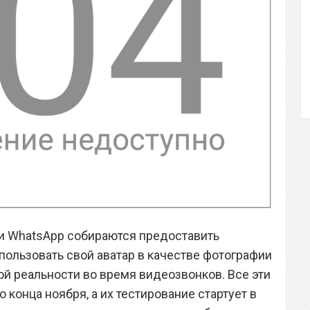
и WhatsApp собираются предоставить
ользовать свой аватар в качестве фотографии
й реальности во время видеозвонков. Все эти
конца ноября, а их тестирование стартует в