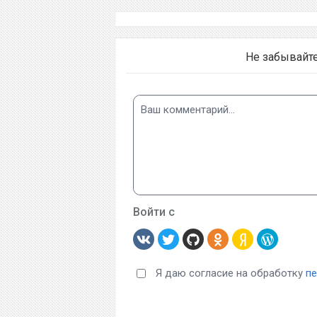
Не забывайт
Войти с
Я даю согласие на обработку
п