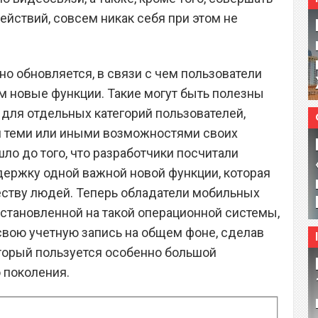
ействий, совсем никак себя при этом не
 обновляется, в связи с чем пользователи
м новые функции. Такие могут быть полезны
 для отдельных категорий пользователей,
я теми или иными возможностями своих
ло до того, что разработчики посчитали
ержку одной важной новой функции, которая
ству людей. Теперь обладатели мобильных
установленной на такой операционной системы,
вою учетную запись на общем фоне, сделав
торый пользуется особенно большой
 поколения.