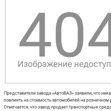
Представители завода «АвтоВАЗ» заявили, что ника
повлиять на стоимость автомобилей на розничном 
Отмечается, что завод продает транспортные сред