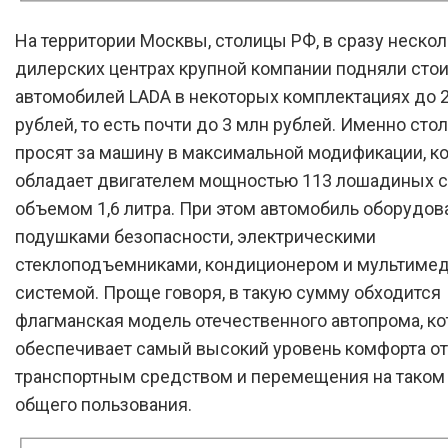
На территории Москвы, столицы РФ, в сразу нескол
дилерских центрах крупной компании подняли сто
автомобилей LADA в некоторых комплектациях до 2
рублей, то есть почти до 3 млн рублей. Именно сто
просят за машину в максимальной модификации, к
обладает двигателем мощностью 113 лошадиных 
объемом 1,6 литра. При этом автомобиль оборудов
подушками безопасности, электрическими
стеклоподъемниками, кондиционером и мультиме
системой. Проще говоря, в такую сумму обходится
флагманская модель отечественного автопрома, ко
обеспечивает самый высокий уровень комфорта от
транспортным средством и перемещения на таком
общего пользования.