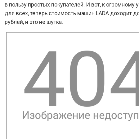
в пользу простых покупателей. И вот, к огромному
для всех, теперь стоимость машин LADA доходит до
рублей, и это не шутка.