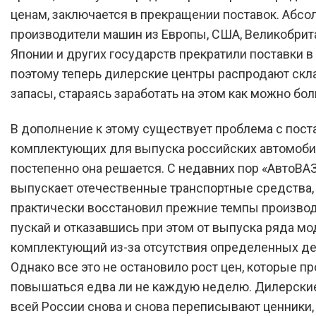
ценам, заключается в прекращении поставок. Абсо
производители машин из Европы, США, Великобрит
Японии и других государств прекратили поставки в 
поэтому теперь дилерские центры распродают скл
запасы, стараясь заработать на этом как можно бол
В дополнение к этому существует проблема с пос
комплектующих для выпуска российских автомоби
постепенно она решается. С недавних пор «АвтоВАЗ
выпускает отечественные транспортные средства,
практически восстановил прежние темпы производ
пускай и отказавшись при этом от выпуска ряда мо
комплектующий из-за отсутствия определенных де
Однако все это не остановило рост цен, которые 
повышаться едва ли не каждую неделю. Дилерски
всей России снова и снова переписывают ценники,