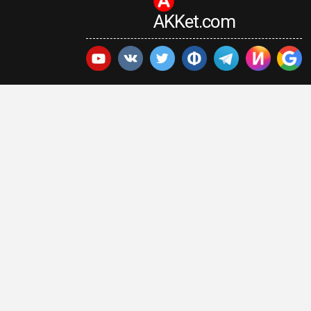
AKKet.com