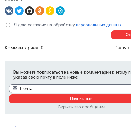
Я даю согласие на обработку
персональных данных
Комментариев: 0
Снача
Вы можете подписаться на новые комментарии к этому п
указав свою почту в поле ниже:
Скрыть это сообщение