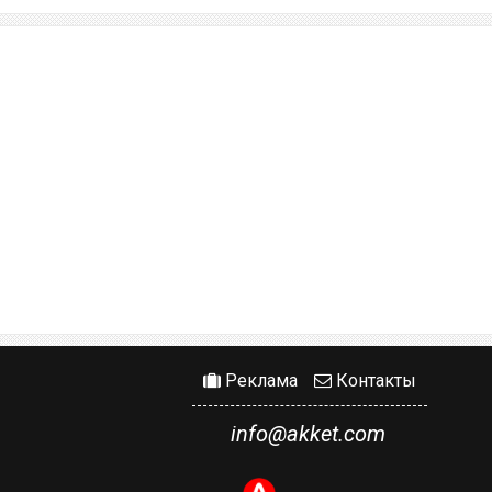
Реклама
Контакты
info@akket.com