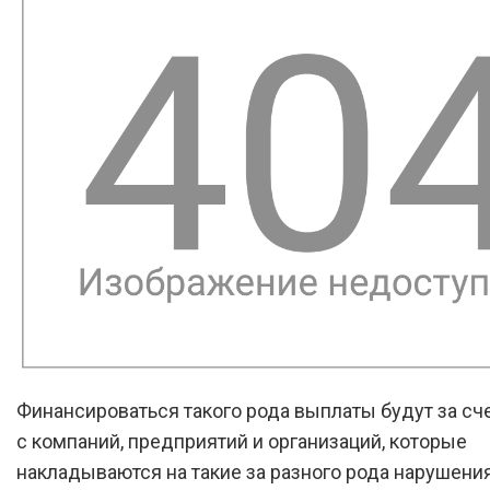
Финансироваться такого рода выплаты будут за сч
с компаний, предприятий и организаций, которые
накладываются на такие за разного рода нарушени