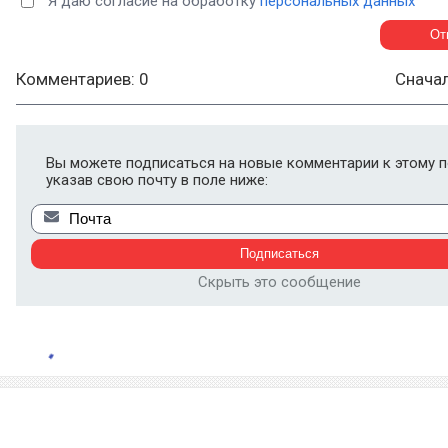
Я даю согласие на обработку
персональных данных
Комментариев: 0
Снача
Вы можете подписаться на новые комментарии к этому п
указав свою почту в поле ниже:
Скрыть это сообщение