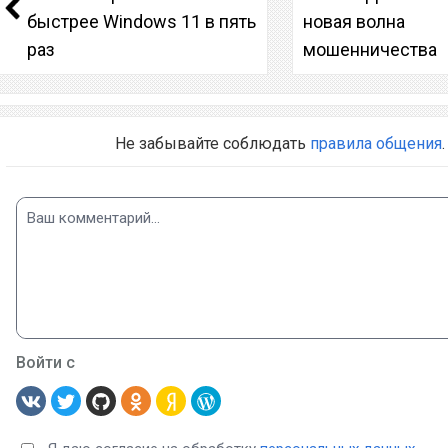
быстрее Windows 11 в пять
новая волна
раз
мошенничества
Не забывайте соблюдать
правила общения
.
Войти с