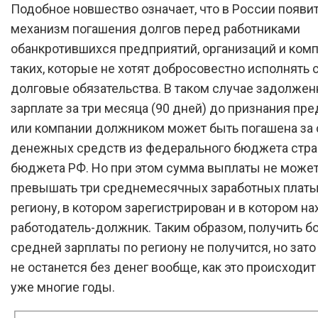
Подобное новшество означает, что в России появи
механизм погашения долгов перед работниками
обанкротившихся предприятий, организаций и комп
таких, которые не хотят добросовестно исполнять 
долговые обязательства. В таком случае задолжен
зарплате за три месяца (90 дней) до признания пр
или компании должником может быть погашена за 
денежных средств из федерального бюджета стран
бюджета РФ. Но при этом сумма выплаты не може
превышать три среднемесячных заработных платы
региону, в котором зарегистрирован и в котором н
работодатель-должник. Таким образом, получить б
средней зарплаты по региону не получится, но зат
не останется без денег вообще, как это происходит
уже многие годы.