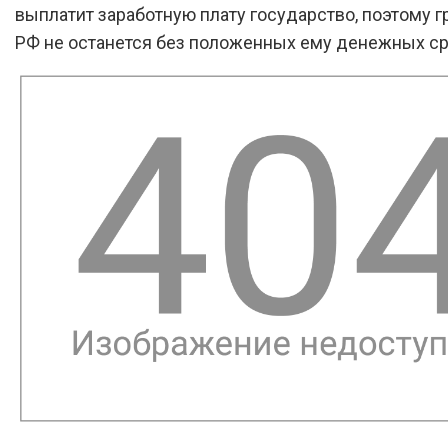
выплатит заработную плату государство, поэтому 
РФ не останется без положенных ему денежных ср