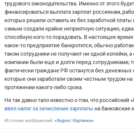
трудового законодательства. Именно от этого буде
финансироваться выплата зарплат россиянам, раб
которых решили оставить их без заработной платы 
самым создали крайне неприятную ситуацию, едва
способную кого-то порадовать. В настоящее время
какое-то предприятие банкротится, обычно работа
таком сотрудники не получают ни одной копейки, а 
компании были еще и долги перед сотрудниками, т
фактически граждане РФ останутся без денежных 
которые они заработали своим честным трудом на
протяжении какого-либо срока.
Не так давно тало известно о том, что российский 
ввел налог за зачисление зарплаты
на банковские к
Источник изображений:
«Яндекс Картинки»