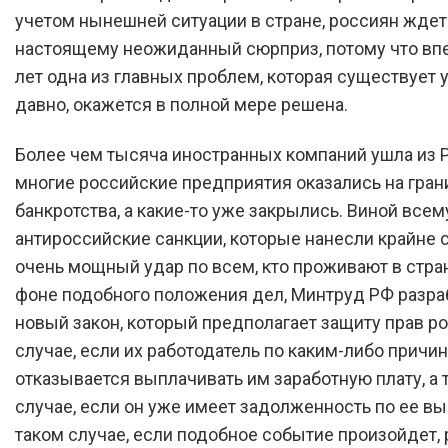
учетом нынешней ситуации в стране, россиян ждет
настоящему неожиданный сюрприз, потому что впе
лет одна из главных проблем, которая существует 
давно, окажется в полной мере решена.
Более чем тысяча иностранных компаний ушла из 
многие российские предприятия оказались на гран
банкротства, а какие-то уже закрылись. Виной всем
антироссийские санкции, которые нанесли крайне 
очень мощный удар по всем, кто проживают в стране
фоне подобного положения дел, Минтруд РФ разра
новый закон, который предполагает защиту прав р
случае, если их работодатель по каким-либо причи
отказывается выплачивать им заработную плату, а 
случае, если он уже имеет задолженность по ее вы
таком случае, если подобное событие произойдет,