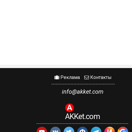
Реклама
Контакты
info@akket.com
AKKet.com