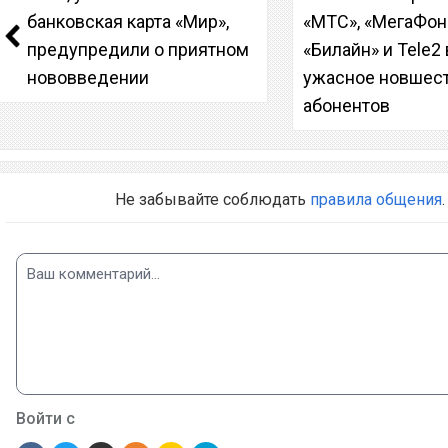
банковская карта «Мир»,
«МТС», «МегаФон
предупредили о приятном
«Билайн» и Tele2
нововведении
ужасное новшес
абонентов
Не забывайте соблюдать
правила общения
.
Войти с