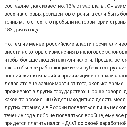
составляет, как известно, 13% от зарплаты. Он взим
всех налоговых резидентов страны, а если быть бо
точным, то с тех, кто пробыли на территории стран
183 дня в году.
Но, тем не менее, российские власти посчитали н
внести некоторые изменения в налоговое законода
чтобы больше людей платили налоги. Предлагаетс
так, чтобы все работающие из-за рубежа сотрудни
российских компаний и организацией платили налог
делая это вне зависимости от того, сколько времен
проживают в других государствах. Проще говоря, 
какой-то россиянин будет находиться десять месяц
других странах, а в России появляться лишь нескол
течение года, либо не появляться вообще, ему все 
придется платить налог НДФЛ со своей заработной 