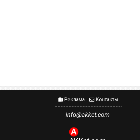
Реклама
Контакты
info@akket.com