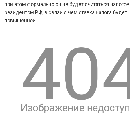
при этом формально он не будет считаться налого
резидентом РФ, в связи с чем ставка налога будет
повышенной.