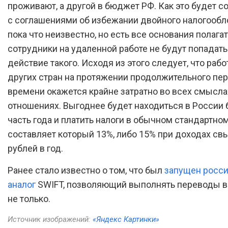
проживают, а другой в бюджет РФ. Как это будет с
с соглашениями об избежании двойного налогооб
пока что неизвестно, но есть все основания полагат
сотрудники на удаленной работе не будут попадать
действие такого. Исходя из этого следует, что рабо
других стран на протяжении продолжительного пе
времени окажется крайне затратно во всех смысла
отношениях. Выгоднее будет находиться в России
часть года и платить налоги в обычном стандартно
составляет который 13%, либо 15% при доходах св
рублей в год.
Ранее стало известно о том, что был
запущен росс
аналог
SWIFT, позволяющий выполнять переводы в
не только.
Источник изображений:
«Яндекс Картинки»