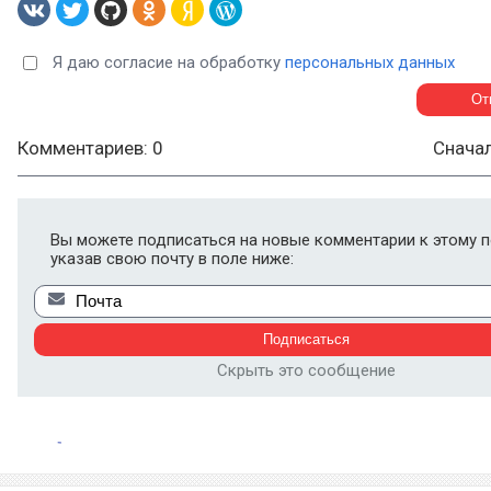
Я даю согласие на обработку
персональных данных
Комментариев: 0
Снача
Вы можете подписаться на новые комментарии к этому п
указав свою почту в поле ниже:
Скрыть это сообщение