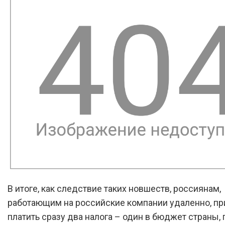
В итоге, как следствие таких новшеств, россиянам,
работающим на российские компании удаленно, пр
платить сразу два налога – один в бюджет страны, 