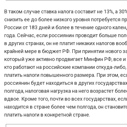
В таком случае ставка налога составит не 13%, а 30
снизить ее до более низкого уровня потребуется п
России от 183 дней и более в течение одного кале
года. Сейчас, если россиянин проводит больше по
в других странах, он не платит никаких налогов воо
крайней мере в бюджет РФ. При принятии нового за
который уже активно продвигает Минфин РФ, все и
кто работают на российские компании откуда-либо,
платить налоги повышенного размера. При этом, ес
россиянин будет находиться в других государства
полгода, налоговая нагрузка на него возрастет бол
вдвое. Кроме того, почти во всех государствах, ес
находится в стране более чем полгода, он становит
платить налоги в конкретной стране.