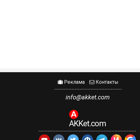
Реклама
Контакты
info@akket.com
AKKet.com