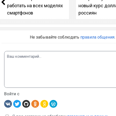
работать на всех моделях
новый курс долл
смартфонов
россиян
Не забывайте соблюдать
правила общения
.
Войти с