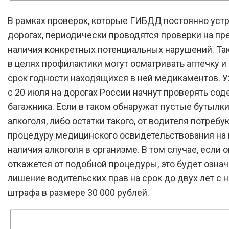
В рамках проверок, которые ГИБДД постоянно устр
дорогах, периодически проводятся проверки на пр
наличия конкретных потенциальных нарушений. Так
в целях профилактики могут осматривать аптечку и
срок годности находящихся в ней медикаментов. 
с 20 июля на дорогах России начнут проверять со
багажника. Если в таком обнаружат пустые бутылки
алкоголя, либо остатки такого, от водителя потребу
процедуру медицинского освидетельствования на
наличия алкоголя в организме. В том случае, если о
откажется от подобной процедуры, это будет означ
лишение водительских прав на срок до двух лет с
штрафа в размере 30 000 рублей.