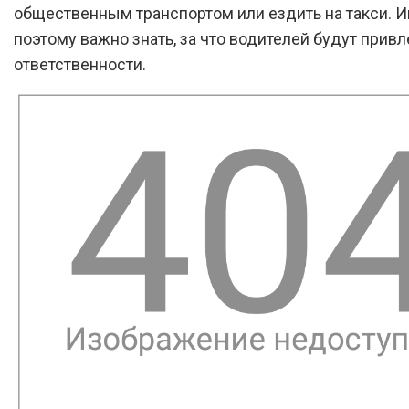
общественным транспортом или ездить на такси. 
поэтому важно знать, за что водителей будут привл
ответственности.