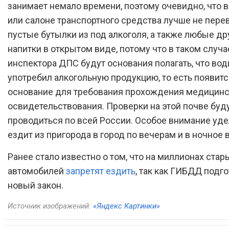
занимает немало времени, поэтому очевидно, что 
или салоне транспортного средства лучше не пере
пустые бутылки из под алкоголя, а также любые др
напитки в открытом виде, потому что в таком случа
инспектора ДПС будут основания полагать, что вод
употребил алкогольную продукцию, то есть появитс
основание для требования прохождения медицинс
освидетельствования. Проверки на этой почве буд
проводиться по всей России. Особое внимание удел
ездит из пригорода в город по вечерам и в ночное 
Ранее стало известно о том, что на миллионах стар
автомобилей
запретят ездить
, так как ГИБДД подг
новый закон.
Источник изображений:
«Яндекс Картинки»