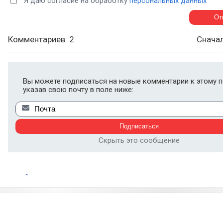
Я даю согласие на обработку
персональных данных
Комментариев: 2
Снача
Вы можете подписаться на новые комментарии к этому п
указав свою почту в поле ниже:
Скрыть это сообщение