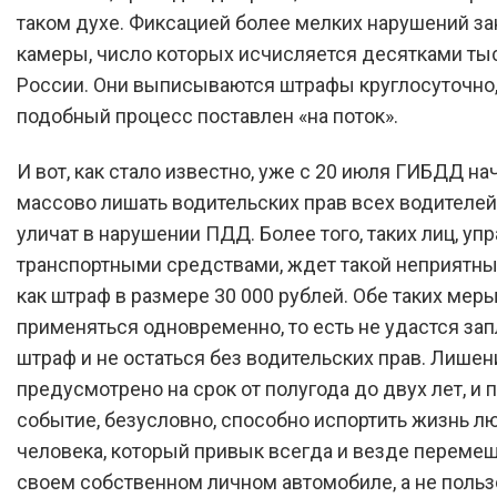
таком духе. Фиксацией более мелких нарушений з
камеры, число которых исчисляется десятками ты
России. Они выписываются штрафы круглосуточно, 
подобный процесс поставлен «на поток».
И вот, как стало известно, уже с 20 июля ГИБДД на
массово лишать водительских прав всех водителей
уличат в нарушении ПДД. Более того, таких лиц, у
транспортными средствами, ждет такой неприятны
как штраф в размере 30 000 рублей. Обе таких мер
применяться одновременно, то есть не удастся зап
штраф и не остаться без водительских прав. Лишен
предусмотрено на срок от полугода до двух лет, и
событие, безусловно, способно испортить жизнь л
человека, который привык всегда и везде перемещ
своем собственном личном автомобиле, а не польз