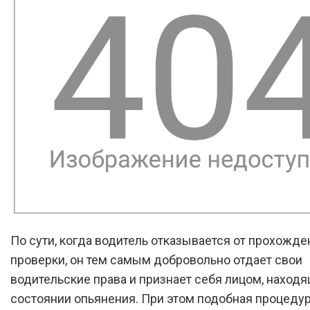
По сути, когда водитель отказывается от прохожде
проверки, он тем самым добровольно отдает свои
водительские права и признает себя лицом, наход
состоянии опьянения. При этом подобная процеду