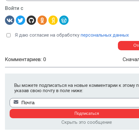
Войти с
Я даю согласие на обработку
персональных данных
Комментариев: 0
Снача
Вы можете подписаться на новые комментарии к этому п
указав свою почту в поле ниже:
Скрыть это сообщение