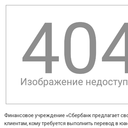
Финансовое учреждение «Сбербанк предлагает св
клиентам, кому требуется выполнить перевод в юан