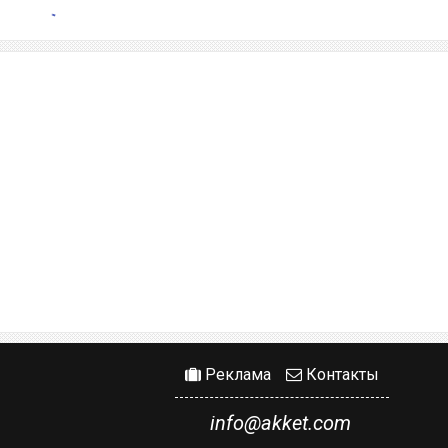
Реклама
Контакты
info@akket.com