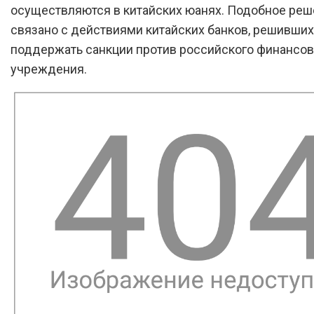
осуществляются в китайских юанях. Подобное ре
связано с действиями китайских банков, решивших
поддержать санкции против российского финансов
учреждения.