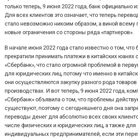
только теперь, 9 июня 2022 года, банк официально и
Для всех клиентов это означает, что теперь перево
стало невозможно никоим образом, а виной всему
новые ограничения со стороны ряда «партнеров».
В начале июня 2022 года стало известно о том, что 
прекратили принимать платежи в китайских юанях 
«Сбербанк», что стало огромной проблемой в перв
для юридических лиц, потому что именно в китайс
они осуществляются закупку разного рода товаров
производствах. И вот теперь, 9 июня 2022 года, ко
«Сбербанк» объявила о том, что проблемы действу
существуют, поэтому с сегодняшнего дня она запр
переводы денег для абсолютно всех своих клиенто
числе физических и юридических лиц, а также для
индивидуальных предпринимателей, если эти пер