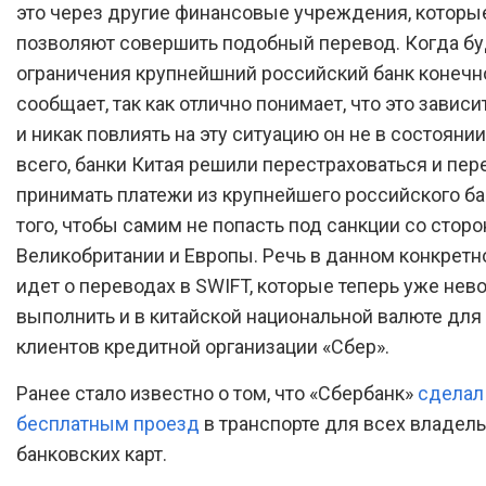
это через другие финансовые учреждения, которы
позволяют совершить подобный перевод. Когда бу
ограничения крупнейшний российский банк конечн
сообщает, так как отлично понимает, что это зависит
и никак повлиять на эту ситуацию он не в состоянии
всего, банки Китая решили перестраховаться и пер
принимать платежи из крупнейшего российского ба
того, чтобы самим не попасть под санкции со стор
Великобритании и Европы. Речь в данном конкретн
идет о переводах в SWIFT, которые теперь уже не
выполнить и в китайской национальной валюте для
клиентов кредитной организации «Сбер».
Ранее стало известно о том, что «Сбербанк»
сделал
бесплатным проезд
в транспорте для всех владел
банковских карт.