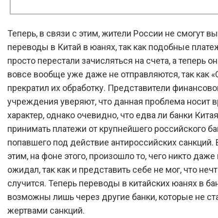
Теперь, в связи с этим, жители России не смогут в
переводы в Китай в юанях, так как подобные плате
просто перестали зачисляться на счета, а теперь он
вовсе вообще уже даже не отправляются, так как 
прекратил их обработку. Представители финансово
учреждения уверяют, что данная проблема носит
характер, однако очевидно, что едва ли банки Кита
принимать платежи от крупнейшего российского ба
попавшего под действие антироссийских санкций. 
этим, на фоне этого, произошло то, чего никто даже
ожидал, так как и представить себе не мог, что неч
случится. Теперь переводы в китайских юанях в ба
возможны лишь через другие банки, которые не ст
жертвами санкций.