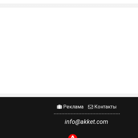
Реклама
Контакты
info@akket.com