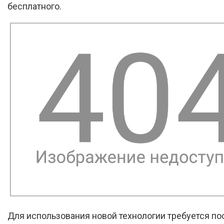
бесплатного.
Для использования новой технологии требуется по