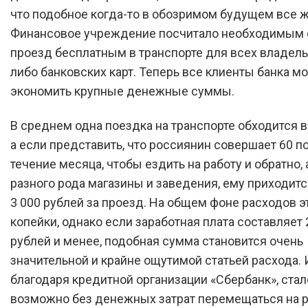
что подобное когда-то в обозримом будущем все ж
Финансовое учреждение посчитало необходимым 
проезд бесплатным в транспорте для всех владель
либо банковских карт. Теперь все клиенты банка мо
экономить крупные денежные суммы.
В среднем одна поездка на транспорте обходится в
а если представить, что россиянин совершает 60 п
течение месяца, чтобы ездить на работу и обратно, 
разного рода магазины и заведения, ему приходитс
3 000 рублей за проезд. На общем фоне расходов э
копейки, однако если заработная плата составляет 
рублей и менее, подобная сумма становится очень
значительной и крайне ощутимой статьей расхода. И
благодаря кредитной организации «Сбербанк», стал
возможно без денежных затрат перемещаться на 