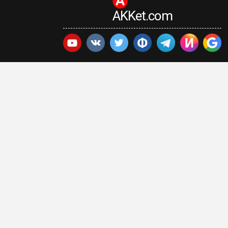
AKKet.com