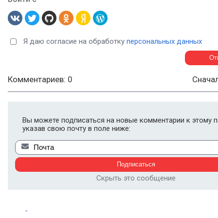
Я даю согласие на обработку
персональных данных
Комментариев: 0
Снача
Вы можете подписаться на новые комментарии к этому п
указав свою почту в поле ниже:
Скрыть это сообщение