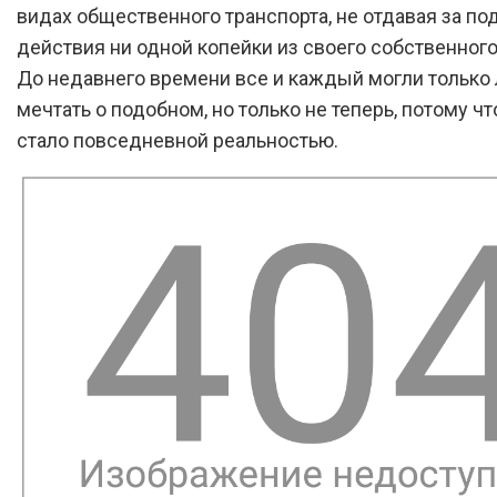
видах общественного транспорта, не отдавая за п
действия ни одной копейки из своего собственного
До недавнего времени все и каждый могли только
мечтать о подобном, но только не теперь, потому чт
стало повседневной реальностью.