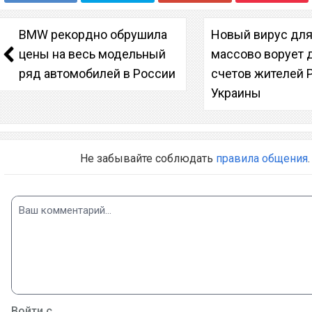
BMW рекордно обрушила
Новый вирус для
цены на весь модельный
массово ворует 
ряд автомобилей в России
счетов жителей 
Украины
Не забывайте соблюдать
правила общения
.
Войти с