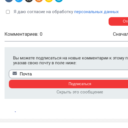
Я даю согласие на обработку
персональных данных
Комментариев: 0
Снача
Вы можете подписаться на новые комментарии к этому п
указав свою почту в поле ниже:
Скрыть это сообщение