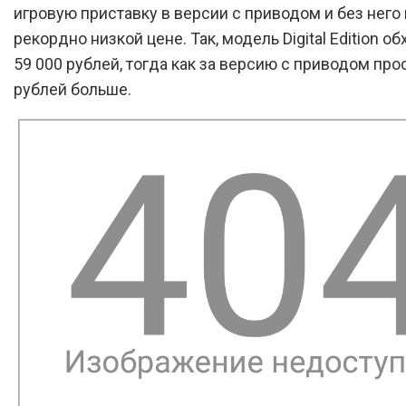
игровую приставку в версии с приводом и без него
рекордно низкой цене. Так, модель Digital Edition о
59 000 рублей, тогда как за версию с приводом прос
рублей больше.