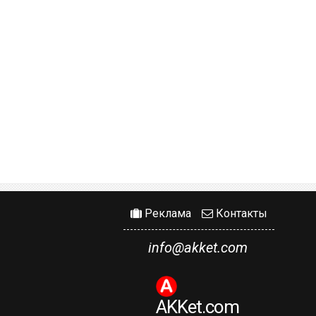
Реклама
Контакты
info@akket.com
AKKet.com