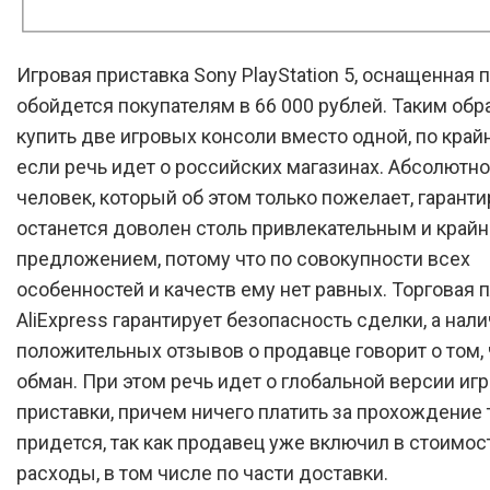
Игровая приставка Sony PlayStation 5, оснащенная 
обойдется покупателям в 66 000 рублей. Таким об
купить две игровых консоли вместо одной, по край
если речь идет о российских магазинах. Абсолютн
человек, который об этом только пожелает, гарант
останется доволен столь привлекательным и кра
предложением, потому что по совокупности всех
особенностей и качеств ему нет равных. Торговая
AliExpress гарантирует безопасность сделки, а нал
положительных отзывов о продавце говорит о том, 
обман. При этом речь идет о глобальной версии иг
приставки, причем ничего платить за прохождение
придется, так как продавец уже включил в стоимос
расходы, в том числе по части доставки.