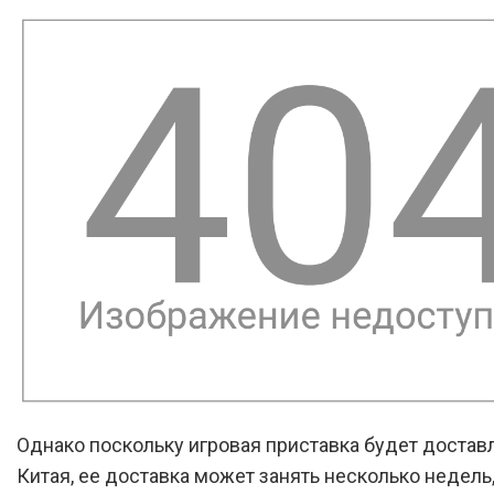
Однако поскольку игровая приставка будет достав
Китая, ее доставка может занять несколько недель,