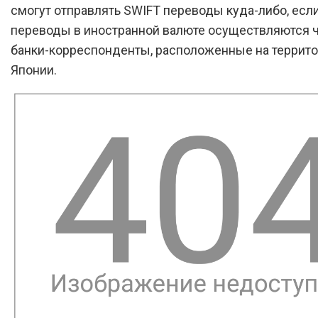
смогут отправлять SWIFT переводы куда-либо, есл
переводы в иностранной валюте осуществляются 
банки-корреспонденты, расположенные на террит
Японии.