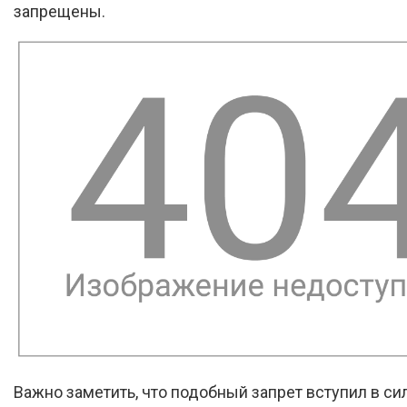
запрещены.
Важно заметить, что подобный запрет вступил в си