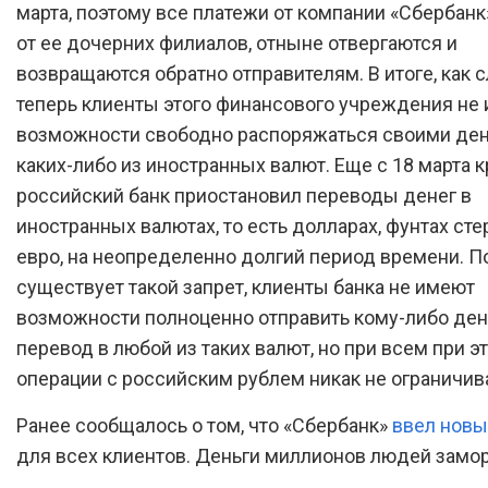
марта, поэтому все платежи от компании «Сбербанк»
от ее дочерних филиалов, отныне отвергаются и
возвращаются обратно отправителям. В итоге, как 
теперь клиенты этого финансового учреждения не
возможности свободно распоряжаться своими ден
каких-либо из иностранных валют. Еще с 18 марта 
российский банк приостановил переводы денег в
иностранных валютах, то есть долларах, фунтах сте
евро, на неопределенно долгий период времени. П
существует такой запрет, клиенты банка не имеют
возможности полноценно отправить кому-либо д
перевод в любой из таких валют, но при всем при э
операции с российским рублем никак не ограничив
Ранее сообщалось о том, что «Сбербанк»
ввел новы
для всех клиентов. Деньги миллионов людей замо