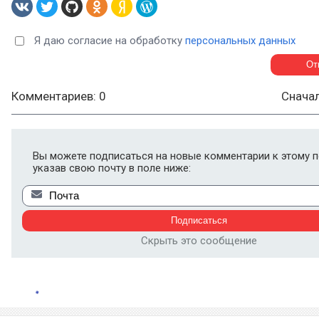
Я даю согласие на обработку
персональных данных
Комментариев: 0
Снача
Вы можете подписаться на новые комментарии к этому п
указав свою почту в поле ниже:
Скрыть это сообщение