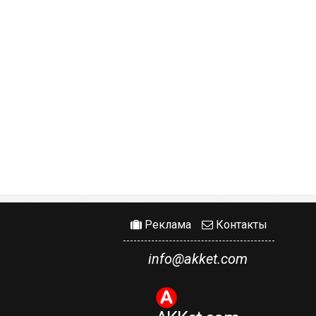
Реклама
Контакты
info@akket.com