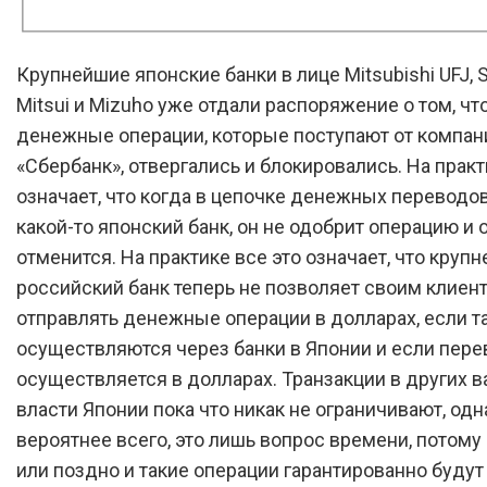
Крупнейшие японские банки в лице Mitsubishi UFJ,
Mitsui и Mizuho уже отдали распоряжение о том, чт
денежные операции, которые поступают от компан
«Сбербанк», отвергались и блокировались. На практ
означает, что когда в цепочке денежных переводо
какой-то японский банк, он не одобрит операцию и 
отменится. На практике все это означает, что круп
российский банк теперь не позволяет своим клиен
отправлять денежные операции в долларах, если т
осуществляются через банки в Японии и если пере
осуществляется в долларах. Транзакции в других 
власти Японии пока что никак не ограничивают, одн
вероятнее всего, это лишь вопрос времени, потому 
или поздно и такие операции гарантированно будут