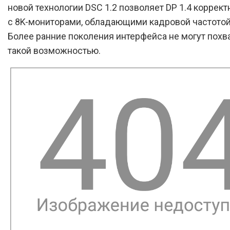
новой технологии DSC 1.2 позволяет DP 1.4 коррект
с 8K-мониторами, обладающими кадровой частотой 
Более ранние поколения интерфейса не могут похв
такой возможностью.