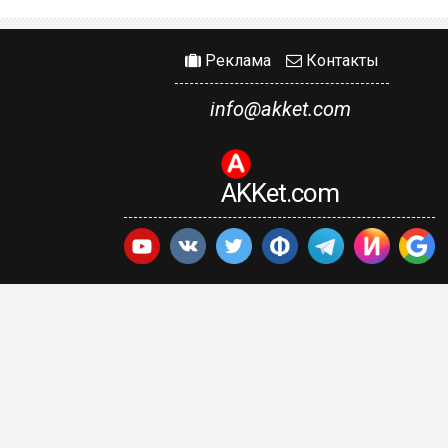
Реклама
Контакты
info@akket.com
AKKet.com