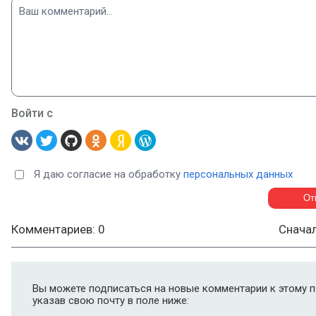
Войти с
Я даю согласие на обработку
персональных данных
Комментариев: 0
Снача
Вы можете подписаться на новые комментарии к этому п
указав свою почту в поле ниже: