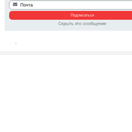
Скрыть это сообщение