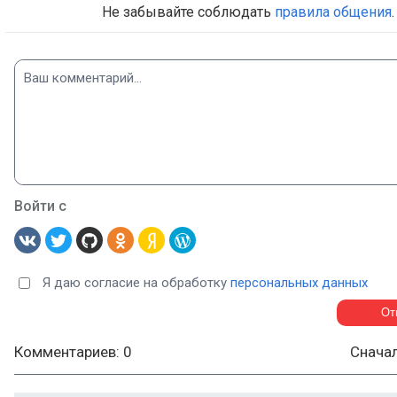
Не забывайте соблюдать
правила общения
.
Войти с
Я даю согласие на обработку
персональных данных
Комментариев: 0
Снача