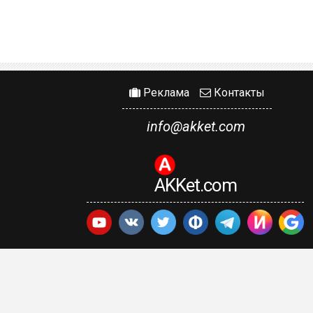
Реклама
Контакты
info@akket.com
AKKet.com