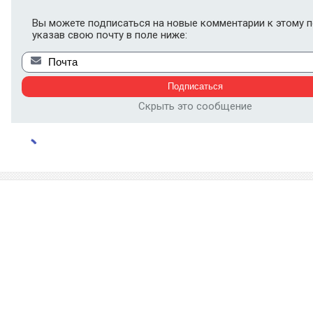
Вы можете подписаться на новые комментарии к этому п
указав свою почту в поле ниже:
Скрыть это сообщение