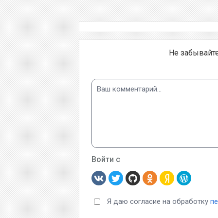
Не забывайт
Войти с
Я даю согласие на обработку
п