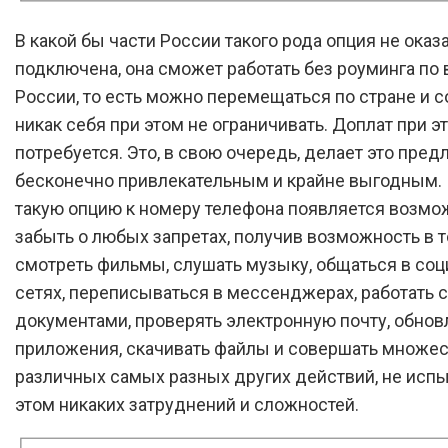
В какой бы части России такого рода опция не оказ
подключена, она сможет работать без роуминга по 
России, то есть можно перемещаться по стране и 
никак себя при этом не ограничивать. Доплат при э
потребуется. Это, в свою очередь, делает это пре
бесконечно привлекательным и крайне выгодным.
такую опцию к номеру телефона появляется возмо
забыть о любых запретах, получив возможность в 
смотреть фильмы, слушать музыку, общаться в со
сетях, переписываться в мессенджерах, работать с
документами, проверять электронную почту, обнов
приложения, скачивать файлы и совершать множе
различных самых разных других действий, не исп
этом никаких затруднений и сложностей.