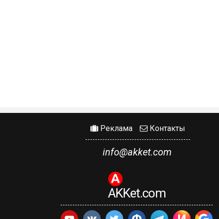
Реклама
Контакты
info@akket.com
AKKet.com