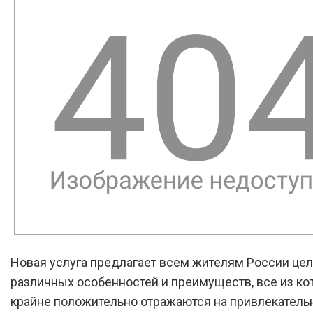
Новая услуга предлагает всем жителям России це
различных особенностей и преимуществ, все из ко
крайне положительно отражаются на привлекательн