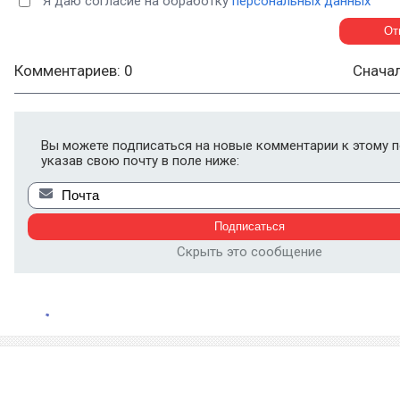
Я даю согласие на обработку
персональных данных
Комментариев: 0
Снача
Вы можете подписаться на новые комментарии к этому п
указав свою почту в поле ниже:
Скрыть это сообщение