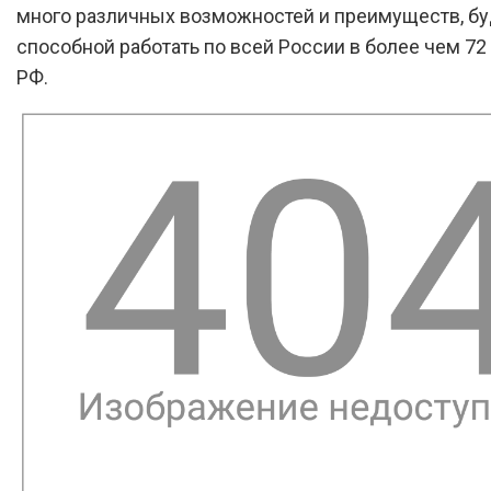
много различных возможностей и преимуществ, б
способной работать по всей России в более чем 72
РФ.