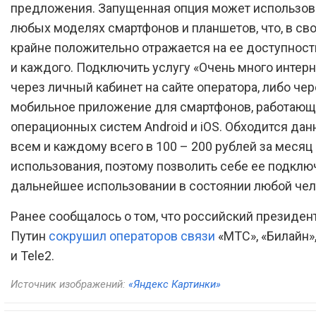
предложения. Запущенная опция может использов
любых моделях смартфонов и планшетов, что, в св
крайне положительно отражается на ее доступност
и каждого. Подключить услугу «Очень много интер
через личный кабинет на сайте оператора, либо чер
мобильное приложение для смартфонов, работающи
операционных систем Android и iOS. Обходится дан
всем и каждому всего в 100 – 200 рублей за месяц
использования, поэтому позволить себе ее подклю
дальнейшее использовании в состоянии любой чел
Ранее сообщалось о том, что российский президе
Путин
сокрушил операторов связи
«МТС», «Билайн»
и Tele2.
Источник изображений:
«Яндекс Картинки»