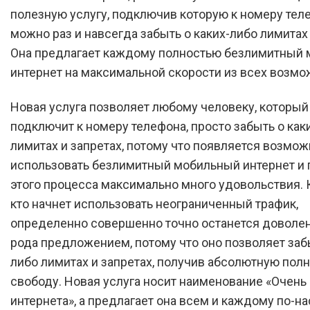
полезную услугу, подключив которую к номеру тел
можно раз и навсегда забыть о каких-либо лимитах 
Она предлагает каждому полностью безлимитный
интернет на максимальной скорости из всех возмо
Новая услуга позволяет любому человеку, который
подключит к номеру телефона, просто забыть о как
лимитах и запретах, потому что появляется возмож
использовать безлимитный мобильный интернет и 
этого процесса максимально много удовольствия.
кто начнет использовать неограниченный трафик,
определенно совершенно точно останется доволен
рода предложением, потому что оно позволяет забы
либо лимитах и запретах, получив абсолютную пол
свободу. Новая услуга носит наименование «Очень
интернета», а предлагает она всем и каждому по-