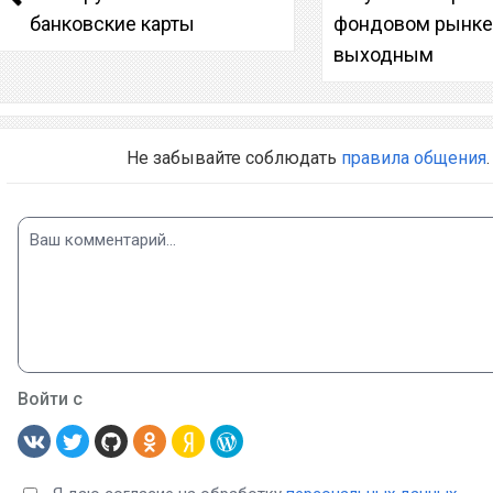
банковские карты
фондовом рынке
выходным
Не забывайте соблюдать
правила общения
.
Войти с