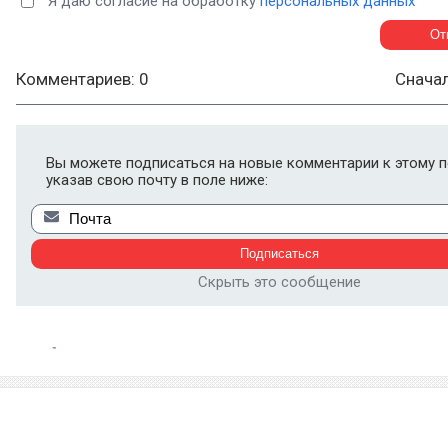
Я даю согласие на обработку
персональных данных
Комментариев: 0
Снача
Вы можете подписаться на новые комментарии к этому п
указав свою почту в поле ниже:
Скрыть это сообщение