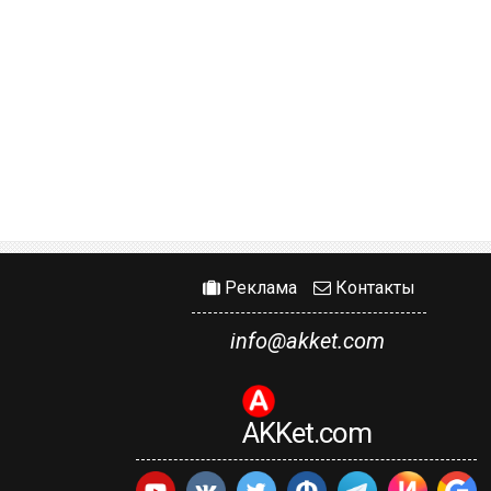
Реклама
Контакты
info@akket.com
AKKet.com