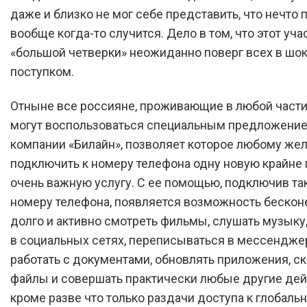
даже и близко не мог себе представить, что нечто
вообще когда-то случится. Дело в том, что этот уча
«большой четверки» неожиданно поверг всех в шо
поступком.
Отныне все россияне, проживающие в любой части
могут воспользоваться специальным предложение
компании «Билайн», позволяет которое любому ж
подключить к номеру телефона одну новую крайне
очень важную услугу. С ее помощью, подключив та
номеру телефона, появляется возможность бесконе
долго и активно смотреть фильмы, слушать музыку
в социальных сетях, переписываться в мессендже
работать с документами, обновлять приложения, с
файлы и совершать практически любые другие дей
кроме разве что только раздачи доступа к глобальн