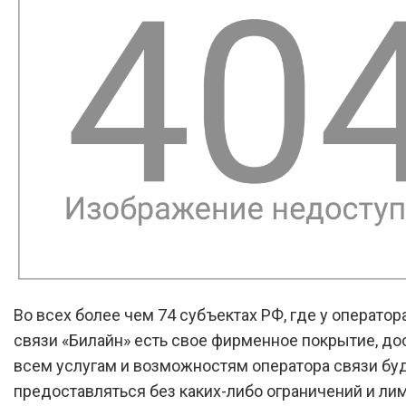
Во всех более чем 74 субъектах РФ, где у оператор
связи «Билайн» есть свое фирменное покрытие, до
всем услугам и возможностям оператора связи бу
предоставляться без каких-либо ограничений и лими