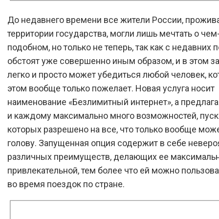
До недавнего времени все жители России, прожи
территории государства, могли лишь мечтать о чем
подобном, но только не теперь, так как с недавних 
обстоят уже совершенно иным образом, и в этом з
легко и просто может убедиться любой человек, к
этом вообще только пожелает. Новая услуга носит
наименование «Безлимитный интернет», а предлага
и каждому максимально много возможностей, пуска
которых разрешено на все, что только вообще може
голову. Запущенная опция содержит в себе неверо
различных преимуществ, делающих ее максималь
привлекательной, тем более что ей можно пользов
во время поездок по стране.