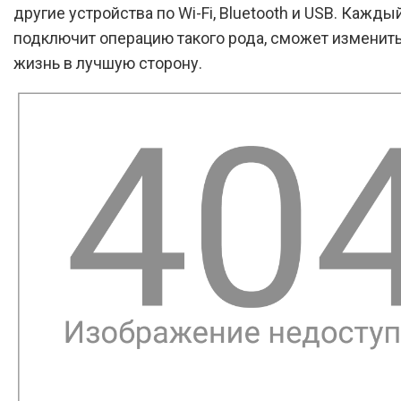
другие устройства по Wi-Fi, Bluetooth и USB. Каждый
подключит операцию такого рода, сможет изменит
жизнь в лучшую сторону.