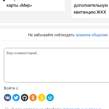
карты «Мир»
дополнительную
квитанцию ЖКХ
Не забывайте соблюдать
правила общения
.
Войти с