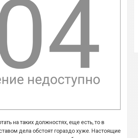
ать на таких должностях, еще есть, то в
ставом дела обстоят гораздо хуже. Настоящие