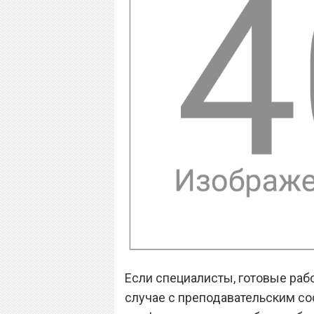
Если специалисты, готовые работ
случае с преподавательским со