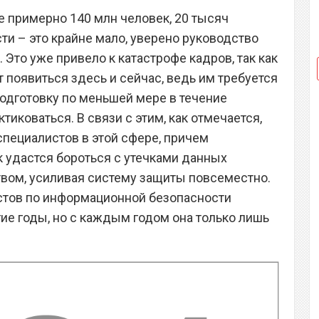
е примерно 140 млн человек, 20 тысяч
ти – это крайне мало, уверено руководство
 Это уже привело к катастрофе кадров, так как
 появиться здесь и сейчас, ведь им требуется
одготовку по меньшей мере в течение
ктиковаться. В связи с этим, как отмечается,
пециалистов в этой сфере, причем
к удастся бороться с утечками данных
вом, усиливая систему защиты повсеместно.
стов по информационной безопасности
ие годы, но с каждым годом она только лишь