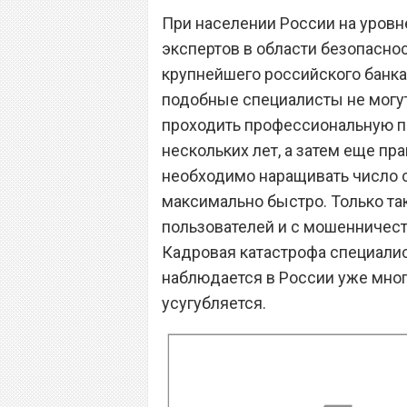
При населении России на уровн
экспертов в области безопаснос
крупнейшего российского банка.
подобные специалисты не могут
проходить профессиональную п
нескольких лет, а затем еще пра
необходимо наращивать число с
максимально быстро. Только та
пользователей и с мошенничест
Кадровая катастрофа специали
наблюдается в России уже мног
усугубляется.