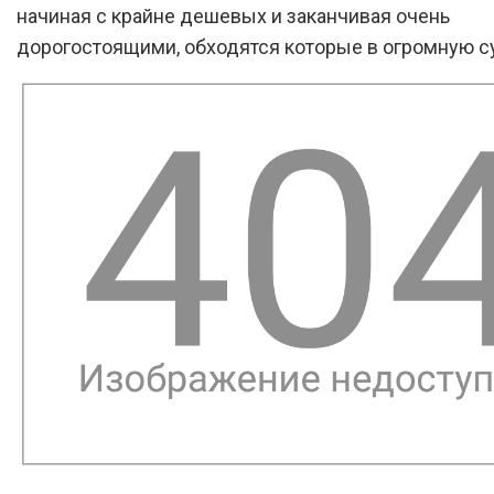
начиная с крайне дешевых и заканчивая очень
дорогостоящими, обходятся которые в огромную с