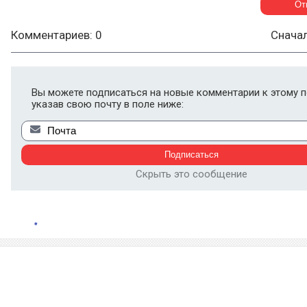
Комментариев: 0
Снача
Вы можете подписаться на новые комментарии к этому п
указав свою почту в поле ниже:
Скрыть это сообщение