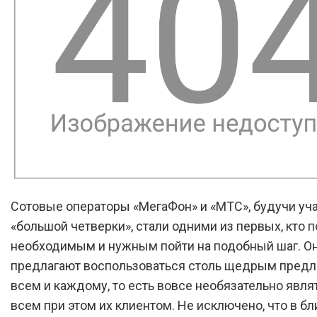
Сотовые операторы «МегаФон» и «МТС», будучи уч
«большой четверки», стали одними из первых, кто 
необходимым и нужным пойти на подобный шаг. О
предлагают воспользоваться столь щедрым пред
всем и каждому, то есть вовсе необязательно явля
всем при этом их клиентом. Не исключено, что в 