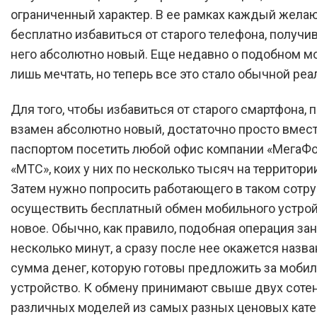
ограниченный характер. В ее рамках каждый жел
бесплатно избавиться от старого телефона, получи
него абсолютно новый. Еще недавно о подобном 
лишь мечтать, но теперь все это стало обычной реа
Для того, чтобы избавиться от старого смартфона, 
взамен абсолютно новый, достаточно просто вмест
паспортом посетить любой офис компании «МегаФо
«МТС», коих у них по несколько тысяч на территори
Затем нужно попросить работающего в таком сотр
осуществить бесплатный обмен мобильного устрой
новое. Обычно, как правило, подобная операция за
несколько минут, а сразу после нее окажется назва
сумма денег, которую готовы предложить за моби
устройство. К обмену принимают свыше двух соте
различных моделей из самых разных ценовых кате