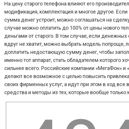
На цену старого телефона влияют его производител
модификация, комплектация и многое другое. Если
сумма денег устроит, можно соглашаться на сделку,
случае можно оплатить до 100% от цены нового те
деньгами от старого. В том случае, если денежных
вдруг не хватит, можно выбрать модель попроще, л
доплатить недостающую сумму денег, чтобы запол
именно тот аппарат, стать обладателем которого хо
сильнее всего. Российские компании «МегаФон» и
делают все возможное с целью повысить привлек
своих фирменных услуг, а идут при этом в ход вс
средства и методы из тех, которые вообще только 