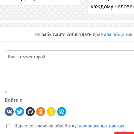
каждому челове
Не забывайте соблюдать
правила общения
.
Войти с
Я даю согласие на обработку
персональных данных