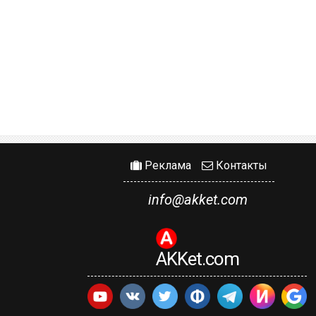
Реклама
Контакты
info@akket.com
AKKet.com