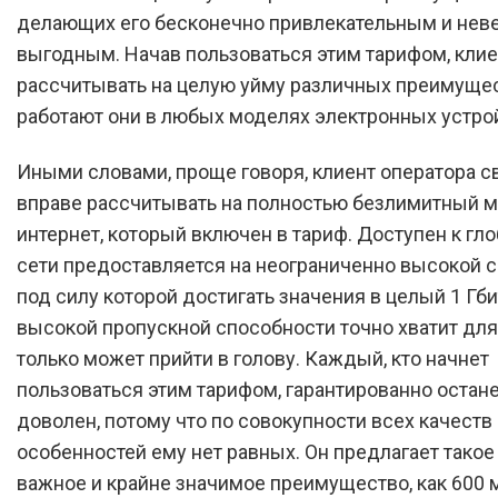
делающих его бесконечно привлекательным и нев
выгодным. Начав пользоваться этим тарифом, клие
рассчитывать на целую уйму различных преимущес
работают они в любых моделях электронных устро
Иными словами, проще говоря, клиент оператора с
вправе рассчитывать на полностью безлимитный 
интернет, который включен в тариф. Доступен к гл
сети предоставляется на неограниченно высокой с
под силу которой достигать значения в целый 1 Гбит
высокой пропускной способности точно хватит для 
только может прийти в голову. Каждый, кто начнет
пользоваться этим тарифом, гарантированно остан
доволен, потому что по совокупности всех качеств
особенностей ему нет равных. Он предлагает такое
важное и крайне значимое преимущество, как 600 