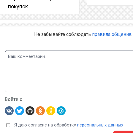
покупок
Не забывайте соблюдать
правила общения
.
Войти с
Я даю согласие на обработку
персональных данных