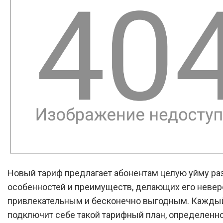
Новый тариф предлагает абонентам целую уйму р
особенностей и преимуществ, делающих его невер
привлекательным и бесконечно выгодным. Каждый
подключит себе такой тарифный план, определенн