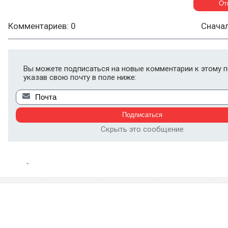
Комментариев: 0
Снача
Вы можете подписаться на новые комментарии к этому п
указав свою почту в поле ниже:
Скрыть это сообщение