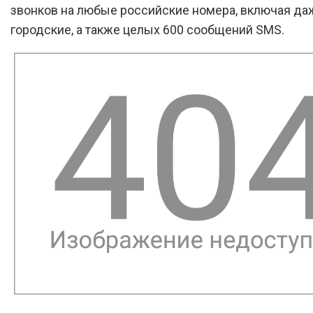
звонков на любые российские номера, включая да
городские, а также целых 600 сообщений SMS.