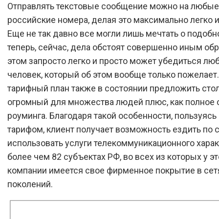
Отправлять текстовые сообщение можно на любые
российские номера, делая это максимально легко и
Еще не так давно все могли лишь мечтать о подобн
теперь, сейчас, дела обстоят совершенно иным обр
этом запросто легко и просто может убедиться лю
человек, который об этом вообще только пожелает
тарифный план также в состоянии предложить сто
огромный для множества людей плюс, как полное 
роуминга. Благодаря такой особенности, пользуясь
тарифом, клиент получает возможность ездить по с
использовать услуги телекоммуникационного харак
более чем 82 субъектах РФ, во всех из которых у э
компании имеется свое фирменное покрытие в сет
поколений.