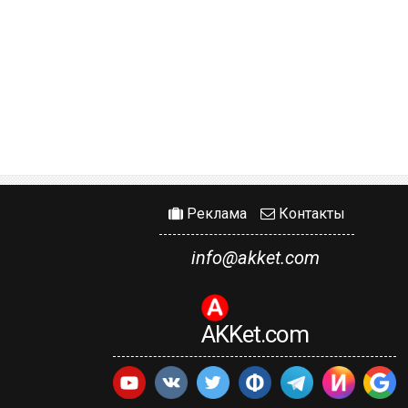
Реклама
Контакты
info@akket.com
AKKet.com