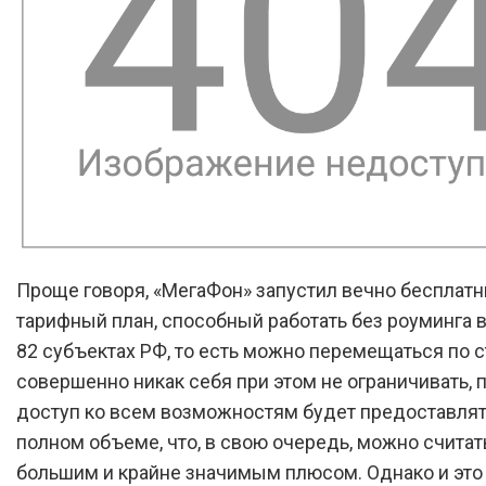
Проще говоря, «МегаФон» запустил вечно бесплат
тарифный план, способный работать без роуминга 
82 субъектах РФ, то есть можно перемещаться по с
совершенно никак себя при этом не ограничивать, 
доступ ко всем возможностям будет предоставлят
полном объеме, что, в свою очередь, можно считат
большим и крайне значимым плюсом. Однако и это 