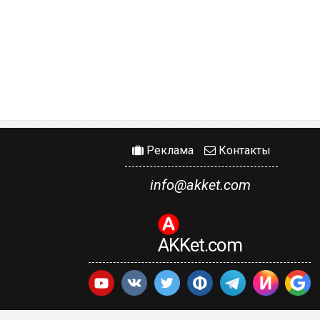
Реклама
Контакты
info@akket.com
AKKet.com