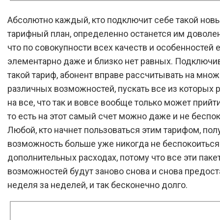
Абсолютно каждый, кто подключит себе такой нов
тарифный план, определенно останется им доволен
что по совокупности всех качеств и особенностей 
элементарно даже и близко нет равных. Подключи
такой тариф, абонент вправе рассчитывать на мно
различных возможностей, пускать все из которых
на все, что так и вовсе вообще только может прийти
то есть на этот самый счет можно даже и не беспо
Любой, кто начнет пользоваться этим тарифом, пол
возможность больше уже никогда не беспокоиться
дополнительных расходах, потому что все эти паке
возможностей будут заново снова и снова предос
неделя за неделей, и так бесконечно долго.