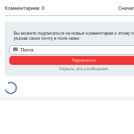
Комментариев: 0
Снача
Вы можете подписаться на новые комментарии к этому п
указав свою почту в поле ниже:
Скрыть это сообщение