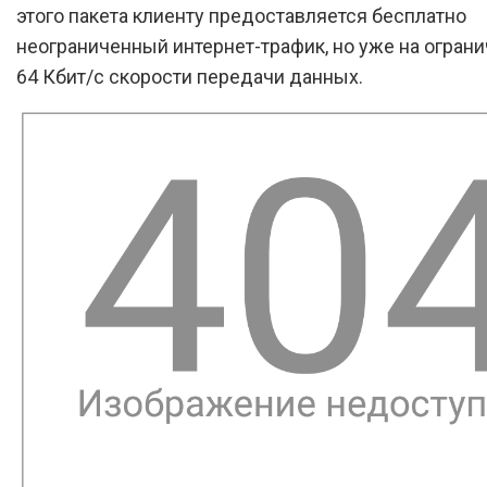
этого пакета клиенту предоставляется бесплатно
неограниченный интернет-трафик, но уже на огран
64 Кбит/с скорости передачи данных.