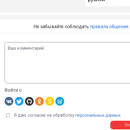
Не забывайте соблюдать
правила общения
.
Войти с
Я даю согласие на обработку
персональных данных