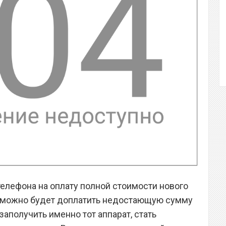
телефона на оплату полной стоимости нового
а можно будет доплатить недостающую сумму
заполучить именно тот аппарат, стать