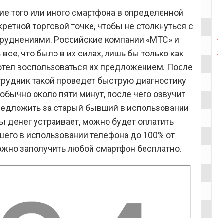
ие того или иного смартфона в определенной
ретной торговой точке, чтобы не столкнуться с
труднениями. Российские компании «МТС» и
все, что было в их силах, лишь бы только как
отел воспользоваться их предложением. После
трудник такой проведет быструю диагностику
обычно около пяти минут, после чего озвучит
редложить за старый бывший в использовании
ы денег устраивает, можно будет оплатить
шего в использовании телефона до 100% от
можно заполучить любой смартфон бесплатно.