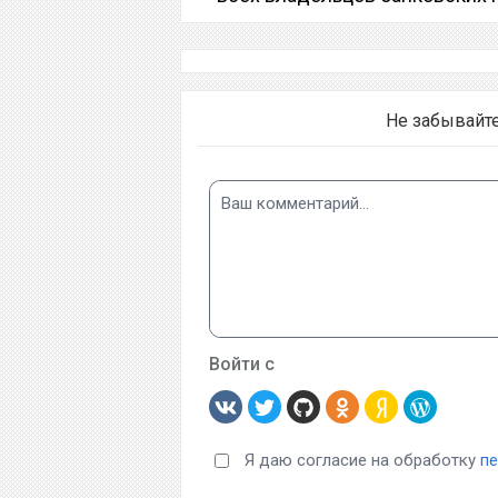
Не забывайт
Войти с
Я даю согласие на обработку
п