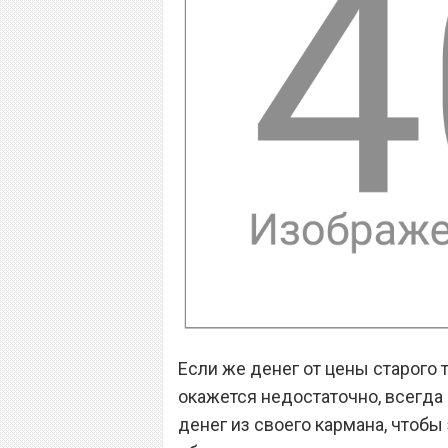
Если же денег от цены старого 
окажется недостаточно, всегд
денег из своего кармана, чтобы 