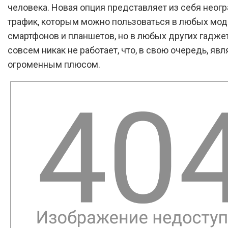
человека. Новая опция представляет из себя неог
трафик, которым можно пользоваться в любых мо
смартфонов и планшетов, но в любых других гадже
совсем никак не работает, что, в свою очередь, явл
огроменным плюсом.