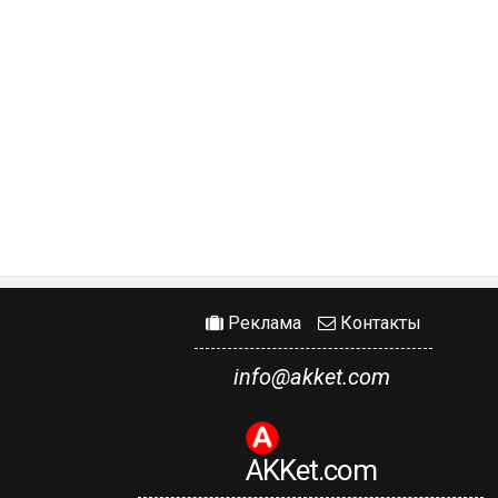
Реклама
Контакты
info@akket.com
AKKet.com