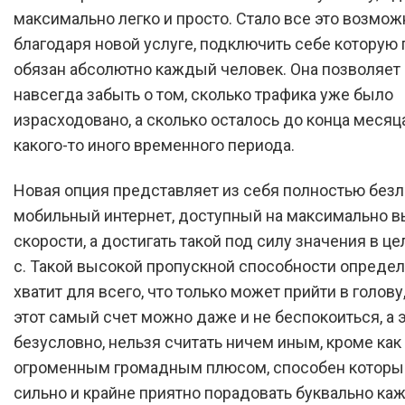
максимально легко и просто. Стало все это возмо
благодаря новой услуге, подключить себе которую 
обязан абсолютно каждый человек. Она позволяет 
навсегда забыть о том, сколько трафика уже было
израсходовано, а сколько осталось до конца месяц
какого-то иного временного периода.
Новая опция представляет из себя полностью без
мобильный интернет, доступный на максимально 
скорости, а достигать такой под силу значения в це
с. Такой высокой пропускной способности опреде
хватит для всего, что только может прийти в голову,
этот самый счет можно даже и не беспокоиться, а э
безусловно, нельзя считать ничем иным, кроме как
огроменным громадным плюсом, способен которы
сильно и крайне приятно порадовать буквально ка