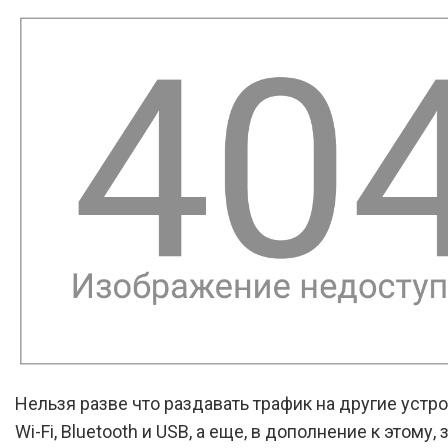
Нельзя разве что раздавать трафик на другие устр
Wi-Fi, Bluetooth и USB, а еще, в дополнение к этому