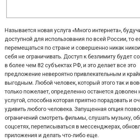
Называется новая услуга «Много интернета», будуч
доступной для использования по всей России, то 
перемещаться по стране и совершенно никак нико
себя не ограничивать. Доступ к безлимиту будет с
в более чем 82 субъектах РФ, и это делает все это
предложение невероятно привлекательным и край
выгодным. Любой человек, который этого так и во
только пожелает, определенно останется доволен 
услугой, способна которая приятно порадовать и о
удивить любого человека. Запущенная опция позво
ограничений смотреть фильмы, слушать музыку, об
соцсетях, переписываться в мессенджерах, обнов
приложения и делать что-либо еще.