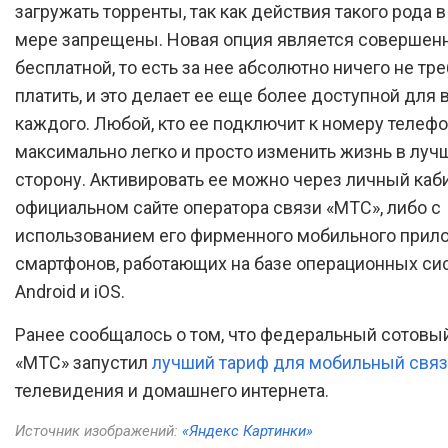
загружать торренты, так как действия такого рода 
мере запрещены. Новая опция является совершен
бесплатной, то есть за нее абсолютно ничего не тр
платить, и это делает ее еще более доступной для 
каждого. Любой, кто ее подключит к номеру телеф
максимально легко и просто изменить жизнь в лу
сторону. Активировать ее можно через личный каб
официальном сайте оператора связи «МТС», либо с
использованием его фирменного мобильного прил
смартфонов, работающих на базе операционных си
Android и iOS.
Ранее сообщалось о том, что федеральный сотовы
«МТС» запустил
лучший тариф для мобильный свя
телевидения и домашнего интернета.
Источник изображений:
«Яндекс Картинки»