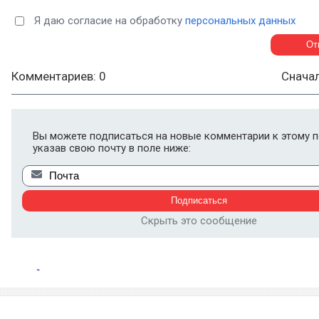
Я даю согласие на обработку
персональных данных
Комментариев: 0
Снача
Вы можете подписаться на новые комментарии к этому п
указав свою почту в поле ниже:
Скрыть это сообщение