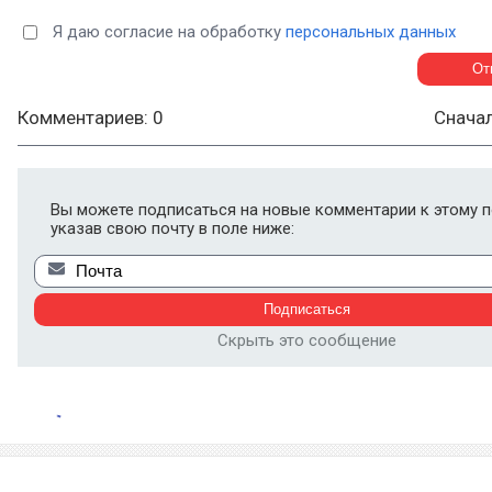
Я даю согласие на обработку
персональных данных
Комментариев: 0
Снача
Вы можете подписаться на новые комментарии к этому п
указав свою почту в поле ниже:
Скрыть это сообщение