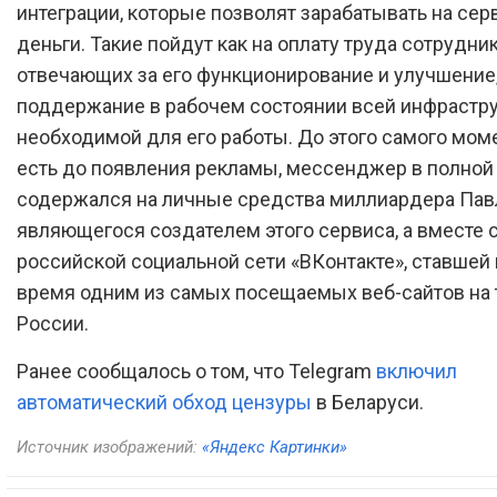
интеграции, которые позволят зарабатывать на сер
деньги. Такие пойдут как на оплату труда сотрудник
отвечающих за его функционирование и улучшение, 
поддержание в рабочем состоянии всей инфрастру
необходимой для его работы. До этого самого моме
есть до появления рекламы, мессенджер в полной
содержался на личные средства миллиардера Пав
являющегося создателем этого сервиса, а вместе с
российской социальной сети «ВКонтакте», ставшей 
время одним из самых посещаемых веб-сайтов на 
России.
Ранее сообщалось о том, что Telegram
включил
автоматический обход цензуры
в Беларуси.
Источник изображений:
«Яндекс Картинки»