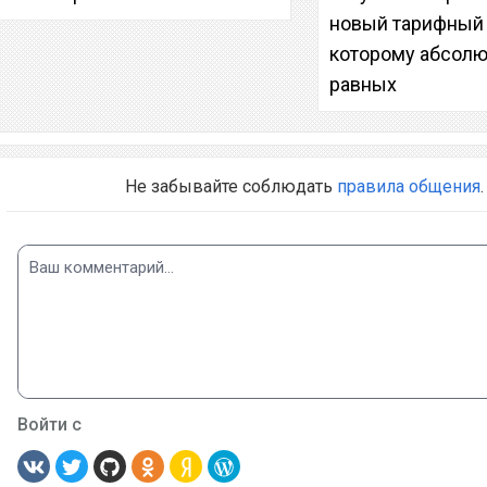
новый тарифный 
которому абсолю
равных
Не забывайте соблюдать
правила общения
.
Войти с