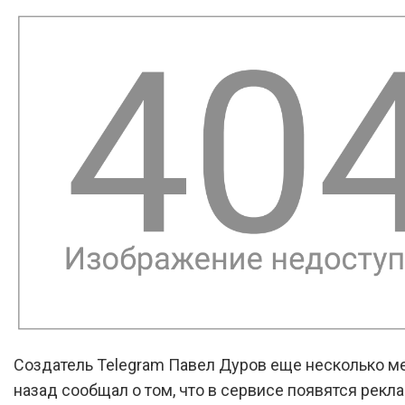
Создатель Telegram Павел Дуров еще несколько м
назад сообщал о том, что в сервисе появятся рек