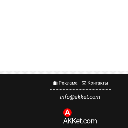
Реклама
Контакты
info@akket.com
AKKet.com