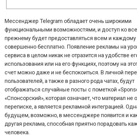
Мессенджер Telegram обладает очень широкими
функциональными возможностями, и доступ ко все
прежнему будет предоставляться всем и каждому
совершенно бесплатно. Появление рекламы на уро
сервиса в целом никак не отразится на удобстве ег
использования или на его функциях, поэтому на эт
счет можно даже и не беспокоиться. В личной пер
пользователей, а также в разного рода чатах, будут
отображаться случайные посты с пометкой «Spons
«Спонсорский», которая означает, что материал не 
переписке, а является рекламной интеграцией. Одн
будущем, возможно, в мессенджере появится и ка
другая реклама, способная приятно порадовать ка
человека.