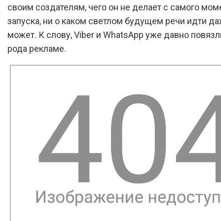
своим создателям, чего он не делает с самого мом
запуска, ни о каком светлом будущем речи идти да
может. К слову, Viber и WhatsApp уже давно повязл
рода рекламе.