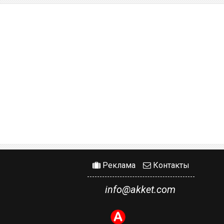
Реклама
Контакты
info@akket.com