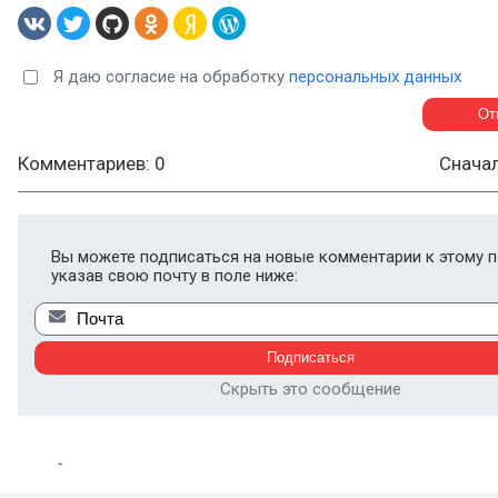
Я даю согласие на обработку
персональных данных
Комментариев: 0
Снача
Вы можете подписаться на новые комментарии к этому п
указав свою почту в поле ниже:
Скрыть это сообщение