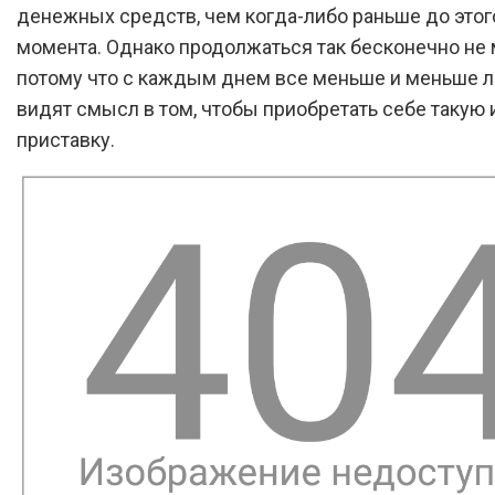
денежных средств, чем когда-либо раньше до этог
момента. Однако продолжаться так бесконечно не 
потому что с каждым днем все меньше и меньше 
видят смысл в том, чтобы приобретать себе такую
приставку.