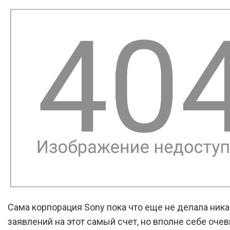
Сама корпорация Sony пока что еще не делала ника
заявлений на этот самый счет, но вполне себе очев