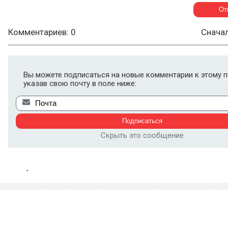
Комментариев: 0
Снача
Вы можете подписаться на новые комментарии к этому п
указав свою почту в поле ниже:
Скрыть это сообщение