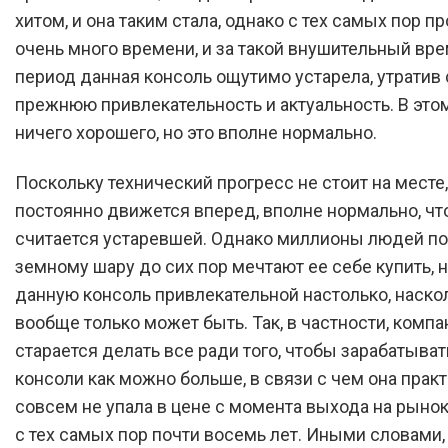
хитом, и она таким стала, однако с тех самых пор 
очень много времени, и за такой внушительный вр
период данная консоль ощутимо устарела, утратив
прежнюю привлекательность и актуальность. В это
ничего хорошего, но это вполне нормально.
Поскольку технический прогресс не стоит на месте,
постоянно движется вперед, вполне нормально, чт
считается устаревшей. Однако миллионы людей по
земному шару до сих пор мечтают ее себе купить, 
данную консоль привлекательной настолько, наско
вообще только может быть. Так, в частности, компа
старается делать все ради того, чтобы зарабатыват
консоли как можно больше, в связи с чем она прак
совсем не упала в цене с момента выхода на рынок
с тех самых пор почти восемь лет. Иными словами