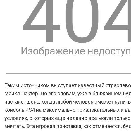
Таким источником выступает известный отраслев
Майкл Пактер. По его словам, уже в ближайшем б
настанет день, когда любой человек сможет купить
консоль PS4 на максимально привлекательных и в
условиях, о которых еще недавно все могли только
мечтать. Эта игровая приставка, как отмечается, бу