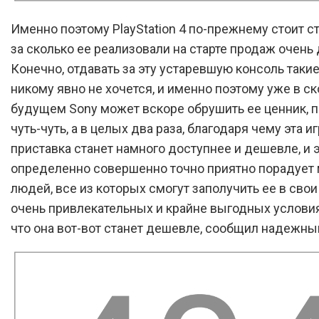
Именно поэтому PlayStation 4 по-прежнему стоит с
за сколько ее реализовали на старте продаж очень 
Конечно, отдавать за эту устаревшую консоль таки
никому явно не хочется, и именно поэтому уже в с
будущем Sony может вскоре обрушить ее ценник, 
чуть-чуть, а в целых два раза, благодаря чему эта и
приставка станет намного доступнее и дешевле, и 
определенно совершенно точно приятно порадует
людей, все из которых смогут заполучить ее в свои
очень привлекательных и крайне выгодных условиях
что она вот-вот станет дешевле, сообщил надежны