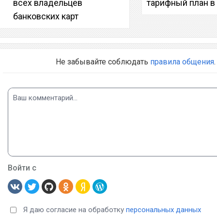
всех владельцев
тарифный план в
банковских карт
Не забывайте соблюдать
правила общения
.
Войти с
Я даю согласие на обработку
персональных данных