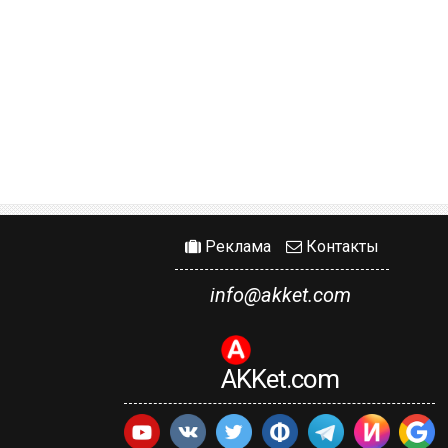
Реклама
Контакты
info@akket.com
AKKet.com