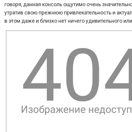
говоря, данная консоль ощутимо очень значительно
утратив свою прежнюю привлекательность и актуал
в этом даже и близко нет ничего удивительного или