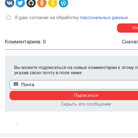
Я даю согласие на обработку
персональных данных
Комментариев: 0
Снача
Вы можете подписаться на новые комментарии к этому п
указав свою почту в поле ниже:
Скрыть это сообщение