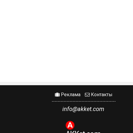
Реклама
Контакты
info@akket.com