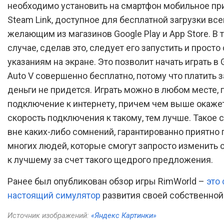
необходимо установить на смартфон мобильное п
Steam Link, доступное для бесплатной загрузки вс
желающим из магазинов Google Play и App Store. В 
случае, сделав это, следует его запустить и просто
указаниям на экране. Это позволит начать играть в 
Auto V совершенно бесплатно, потому что платить з
деньги не придется. Играть можно в любом месте, 
подключение к интернету, причем чем выше окаже
скорость подключения к такому, тем лучше. Такое 
вне каких-либо сомнений, гарантированно приятно
многих людей, которые смогут запросто изменить 
к лучшему за счет такого щедрого предложения.
Ранее был опубликован обзор игры RimWorld –
это
настоящий симулятор
развития своей собственной
Источник изображений:
«Яндекс Картинки»