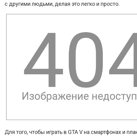
с другими людьми, делая это легко и просто.
Для того, чтобы играть в GTA V на смартфонах и пла