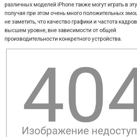
различных моделей iPhone также могут играть в эту
получая при этом очень много положительных эмо
не заметить, что качество графики и частота кадров
высшем уровне, вне зависимости от общей
производительности конкретного устройства.