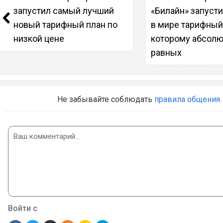
запустил самый лучший
«Билайн» запуст
новый тарифный план по
в мире тарифный
низкой цене
которому абсолю
равных
Не забывайте соблюдать
правила общения
.
Войти с