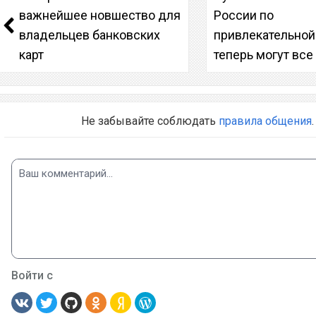
важнейшее новшество для
России по
владельцев банковских
привлекательной
карт
теперь могут все
Не забывайте соблюдать
правила общения
.
Войти с