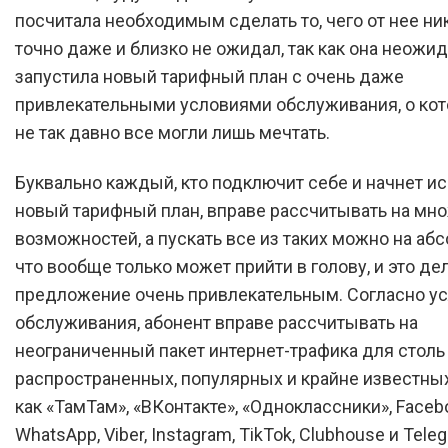
посчитала необходимым сделать то, чего от нее ни
точно даже и близко не ожидал, так как она неожи
запустила новый тарифный план с очень даже
привлекательными условиями обслуживания, о ко
не так давно все могли лишь мечтать.
Буквально каждый, кто подключит себе и начнет и
новый тарифный план, вправе рассчитывать на мн
возможностей, а пускать все из таких можно на абс
что вообще только может прийти в голову, и это де
предложение очень привлекательным. Согласно у
обслуживания, абонент вправе рассчитывать на
неограниченный пакет интернет-трафика для столь
распространенных, популярных и крайне известных
как «ТамТам», «ВКонтакте», «Одноклассники», Faceb
WhatsApp, Viber, Instagram, TikTok, Clubhouse и Teleg