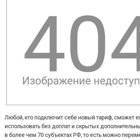
Любой, кто подключит себе новый тариф, сможет е
использовать без доплат и скрытых дополнительн
в более чем 70 субъектах РФ, то есть можно перем