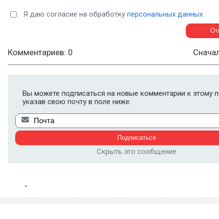
Я даю согласие на обработку
персональных данных
Комментариев: 0
Снача
Вы можете подписаться на новые комментарии к этому п
указав свою почту в поле ниже:
Скрыть это сообщение