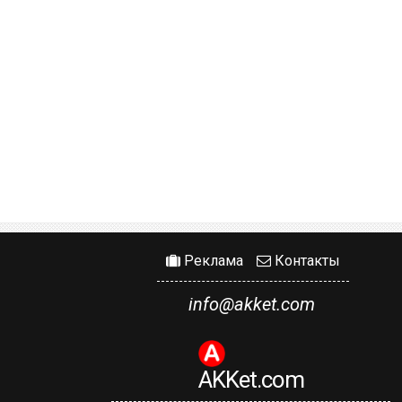
Реклама
Контакты
info@akket.com
AKKet.com