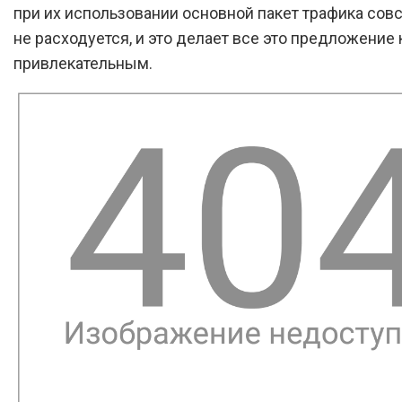
при их использовании основной пакет трафика сов
не расходуется, и это делает все это предложение
привлекательным.