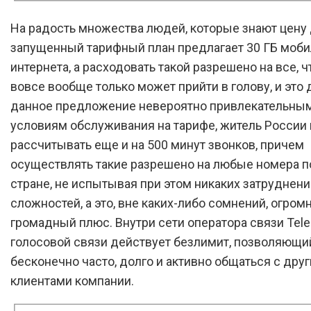
На радость множества людей, которые знают цену 
запущенный тарифный план предлагает 30 ГБ моби
интернета, а расходовать такой разрешено на все, чт
вовсе вообще только может прийти в голову, и это 
данное предложение невероятно привлекательным
условиям обслуживания на тарифе, житель России
рассчитывать еще и на 500 минут звонков, причем
осуществлять такие разрешено на любые номера п
стране, не испытывая при этом никаких затруднени
сложностей, а это, вне каких-либо сомнений, огром
громадный плюс. Внутри сети оператора связи Tele
голосовой связи действует безлимит, позволяющи
бесконечно часто, долго и активно общаться с дру
клиентами компании.