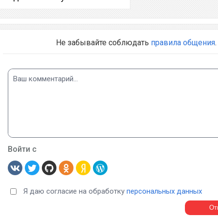
Не забывайте соблюдать
правила общения
.
Войти с
Я даю согласие на обработку
персональных данных