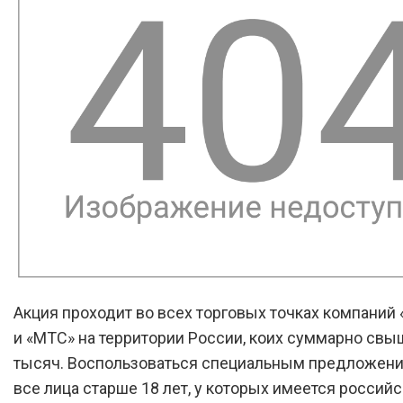
Акция проходит во всех торговых точках компаний
и «МТС» на территории России, коих суммарно свы
тысяч. Воспользоваться специальным предложени
все лица старше 18 лет, у которых имеется россий