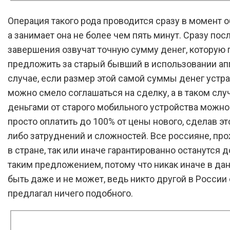
Операция такого рода проводится сразу в момент 
а занимает она не более чем пять минут. Сразу пос
завершения озвучат точную сумму денег, которую 
предложить за старый бывший в использовании апп
случае, если размер этой самой суммы денег устра
можно смело соглашаться на сделку, а в таком слу
деньгами от старого мобильного устройства можно 
просто оплатить до 100% от цены нового, сделав это
либо затруднений и сложностей. Все россияне, п
в стране, так или иначе гарантированно останутся 
таким предложением, потому что никак иначе в да
быть даже и не может, ведь никто другой в России
предлагал ничего подобного.