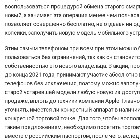
воспользоваться процедурой обмена старого смар
новый, а занимает эта операция менее чем полчаса
позволяет совершенно бесплатно, не отдавая ни о
копейки, заполучить новую модель мобильного уст
Этим самым телефоном при всем при этом можно 
пользоваться без ограничений, так как он становит
собственностью его нового владельца. В акции, п
до конца 2021 года, принимают участие абсолютно
телефонов без исключения, поэтому можно заполу
старой устаревшей модели любую новую из доступ
продаже, вплоть до техники компании Apple. Главн
уточнять, имеется ли конкретный аппарат в наличии
конкретной торговой точке. Для того, чтобы воспо
таким предложением, необходимо посетить торгов
вместе с российским паспортом, после чего, вслед 