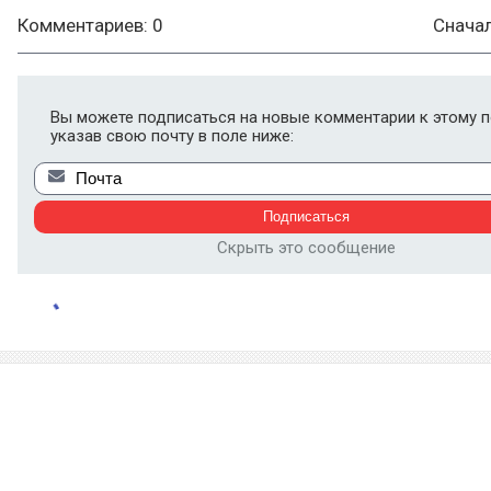
Комментариев: 0
Снача
Вы можете подписаться на новые комментарии к этому п
указав свою почту в поле ниже:
Скрыть это сообщение