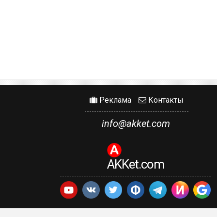
Реклама
Контакты
info@akket.com
AKKet.com