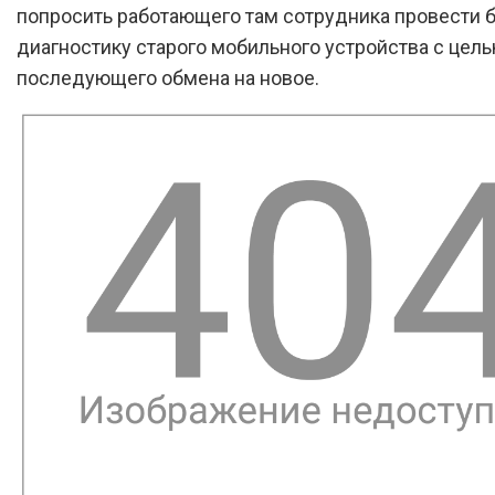
попросить работающего там сотрудника провести 
диагностику старого мобильного устройства с цель
последующего обмена на новое.