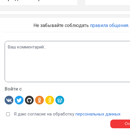
Не забывайте соблюдать
правила общения
.
Войти с
Я даю согласие на обработку
персональных данных