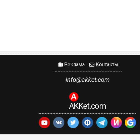
Реклама
Контакты
info@akket.com
AKKet.com