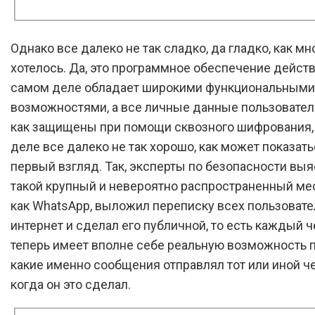
Однако все далеко не так сладко, да гладко, как м
хотелось. Да, это программное обеспечение действ
самом деле обладает широкими функциональными
возможностями, а все личные данные пользовател
как защищены при помощи сквозного шифрования, 
деле все далеко не так хорошо, как может показать
первый взгляд. Так, эксперты по безопасности выя
такой крупный и невероятно распространенный м
как WhatsApp, выложил переписку всех пользовате
интернет и сделал его публичной, то есть каждый 
теперь имеет вполне себе реальную возможность п
какие именно сообщения отправлял тот или иной че
когда он это сделал.