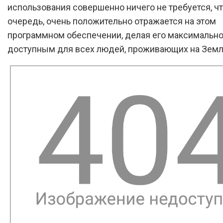
использования совершенно ничего не требуется, чт
очередь, очень положительно отражается на этом
программном обеспечении, делая его максимальн
доступным для всех людей, проживающих на Земл