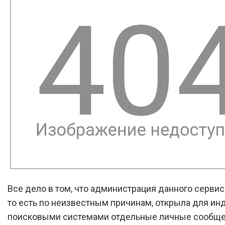
Все дело в том, что администрация данного сервис
то есть по неизвестным причинам, открыла для ин
поисковыми системами отдельные личные сообщ