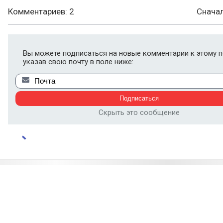
Комментариев: 2
Снача
Вы можете подписаться на новые комментарии к этому п
указав свою почту в поле ниже:
Скрыть это сообщение