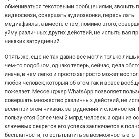
обмениваться текстовыми сообщениями, звонить 
видеосвязи, совершать аудиозвонки, пересылать
медиафайлы, а вместе с тем, помимо этого, соверш
уйму различных других действий, не испытывая пр
никаких затруднений.
Опять же, еще не так давно все могли только лишь 
чем-то подобном, однако теперь, сейчас, дела обст
иначе, в чем легко и просто запросто может воспо
любой человек, который об этом так и вовсе вообщ
пожелает. Мессенджер WhatsApp позволяет польз
совершать множество различных действий, не ис
всем при этом никаких затруднений и сложностей.
пользуются более чем 2 млрд человек, а один из о
ключевых секретов его успеха заключается в полн
бесплатности, то есть платить за возможность его