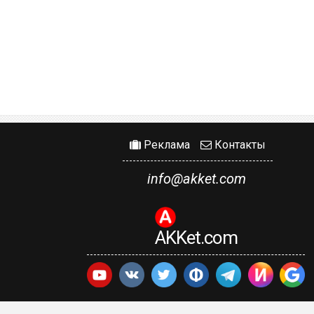
Реклама
Контакты
info@akket.com
AKKet.com