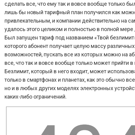
сделать все, что ему так и вовсе вообще только бы
лишь бы новый тарифный план получился как мож
привлекательным, и компании действительно на с
удалось этого целиком и полностью в полной мере 
Был запущен тариф под названием «Твой безлимит»
которого абонент получает целую массу различных
возможностей, пускать все из которых можно на а
все, что так и вовсе вообще только может прийти в 
Безлимит, который в него входит, может использов
только в смартфонах и планетах, как это обычно вс
но и в любых других моделях электронных устройс
каких-либо ограничений.