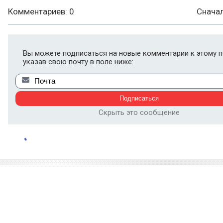
Комментариев: 0
Снача
Вы можете подписаться на новые комментарии к этому п
указав свою почту в поле ниже:
Скрыть это сообщение