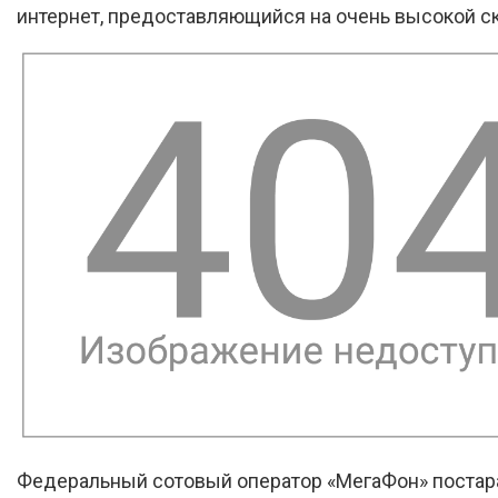
интернет, предоставляющийся на очень высокой с
Федеральный сотовый оператор «МегаФон» постар