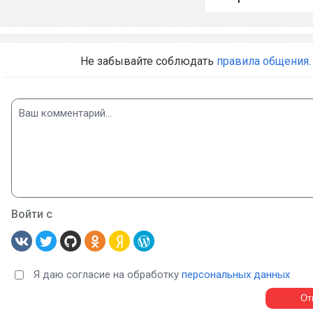
Не забывайте соблюдать
правила общения
.
Войти с
Я даю согласие на обработку
персональных данных