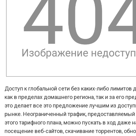
Доступ к глобальной сети без каких-либо лимитов 
как в пределах домашнего региона, так и за его пре
это делает все это предложение лучшим из доступ
рынке. Неограниченный трафик, предоставляемый 
этого тарифного плана, можно пускать в ход даже н
посещение веб-сайтов, скачивание торрентов, обн