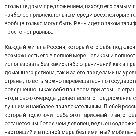
столь щедрым предложением, находя его самым 
наиболее привлекательным среди всех, которые та
вообще только могут быть. Речь идет о таком тариф
просто нет равных.
Каждый житель России, который его себе подключи
возможность его в полной мере целиком и полнос
использовать без каких-либо ограничений как в пр
домашнего региона, так и за его пределами на уров
страны, то есть можно перемещаться по государст
совершенно никак себя при всем при этом не огран
что, в свою очередь, делает все это предложение
лучшим и наиболее привлекательным. Любой росси
который подключит себе этот тарифный план, опр
останется им более чем доволен, ведь он содержит
настоящий и в полной мере безлимитный мобильн