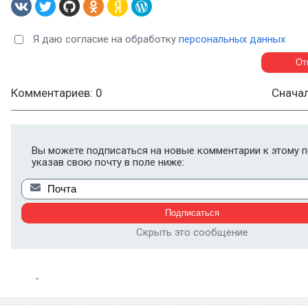
Я даю согласие на обработку
персональных данных
Комментариев: 0
Снача
Вы можете подписаться на новые комментарии к этому п
указав свою почту в поле ниже:
Скрыть это сообщение