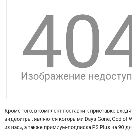
Кроме того, в комплект поставки к приставке входя
видеоигры, являются которыми Days Gone, God of W
из нас», а также примиум-подписка PS Plus на 90 дн