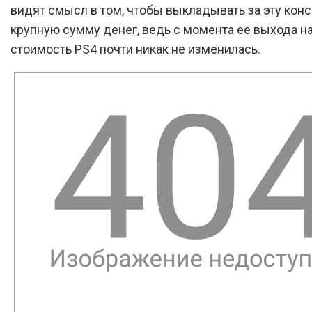
видят смысл в том, чтобы выкладывать за эту конс
крупную сумму денег, ведь с момента ее выхода н
стоимость PS4 почти никак не изменилась.