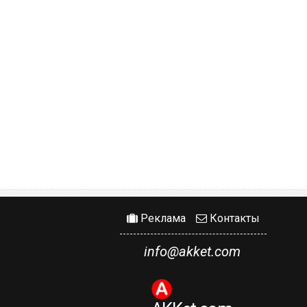
Реклама
Контакты
info@akket.com