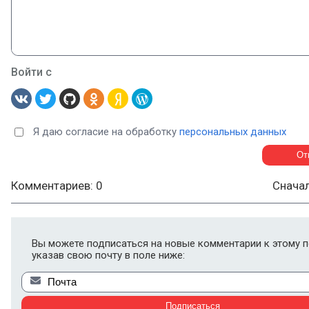
Войти с
Я даю согласие на обработку
персональных данных
Комментариев: 0
Снача
Вы можете подписаться на новые комментарии к этому п
указав свою почту в поле ниже: