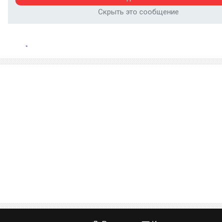
Скрыть это сообщение