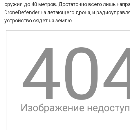
оружия до 40 метров. Достаточно всего лишь напр
DroneDefender на летающего дрона, и радиоуправл
устройство сядет на землю.