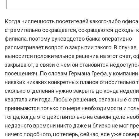
Когда численность посетителей какого-либо офиса
стремительно сокращается, сокращаются доходы к
филиала, поэтому руководство банка оперативно
рассматривает вопрос о закрытии такого. В случае,
выносится положительное решение на этот счет, о
закрывают, в связи с чем он становится недоступе
посещенияч. По словам Германа Грефа, у компании
никаких никаких конкретных планов относительно т
сколько отделений нужно закрыть до конца недели,
квартала или года. Любые решения, связанные с эт
принимаются только по мере необходимости и тол
тогда, когда это действительно на самом деле нео
недавнего времени никто даже и близко не мог пр
ничего подобного, но теперь, сейчас, все уже сове