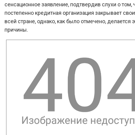
сенсационное заявление, подтвердив слухи о том, 
постепенно кредитная организация закрывает сво
всей стране, однако, как было отмечено, делается э
причины.