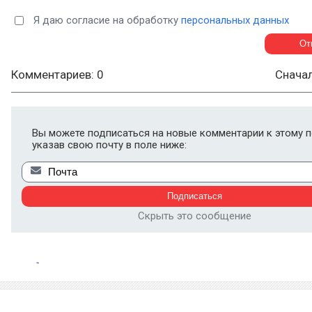
Я даю согласие на обработку
персональных данных
Комментариев: 0
Снача
Вы можете подписаться на новые комментарии к этому п
указав свою почту в поле ниже:
Скрыть это сообщение