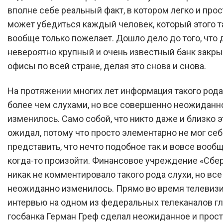
вполне себе реальный факт, в котором легко и прос
может убедиться каждый человек, который этого т
вообще только пожелает. Дошло дело до того, что
невероятно крупный и очень известный банк закр
офисы по всей стране, делая это снова и снова.
На протяжении многих лет информация такого рода
более чем слухами, но все совершенно неожиданн
изменилось. Само собой, что никто даже и близко э
ожидал, потому что просто элементарно не мог себ
представить, что нечто подобное так и вовсе вооб
когда-то произойти. Финансовое учреждение «Сбе
никак не комментировало такого рода слухи, но все
неожиданно изменилось. Прямо во время телевиз
интервью на одном из федеральных телеканалов г
госбанка Герман Греф сделал неожиданное и прос