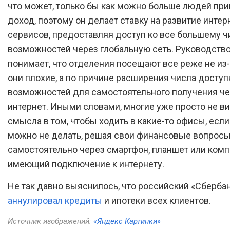
что может, только бы как можно больше людей пр
доход, поэтому он делает ставку на развитие интер
сервисов, предоставляя доступ ко все большему ч
возможностей через глобальную сеть. Руководство
понимает, что отделения посещают все реже не из-з
они плохие, а по причине расширения числа доступ
возможностей для самостоятельного получения ч
интернет. Иными словами, многие уже просто не в
смысла в том, чтобы ходить в какие-то офисы, если
можно не делать, решая свои финансовые вопрос
самостоятельно через смартфон, планшет или комп
имеющий подключение к интернету.
Не так давно выяснилось, что российский «Сберба
аннулировал кредиты
и ипотеки всех клиентов.
Источник изображений:
«Яндекс Картинки»