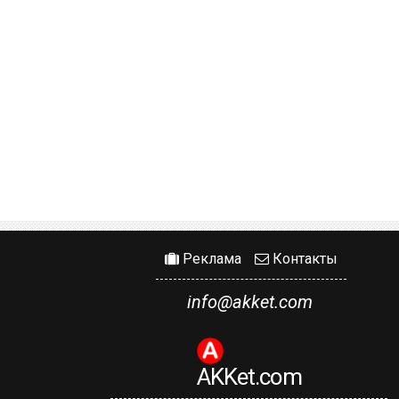
Реклама
Контакты
info@akket.com
AKKet.com