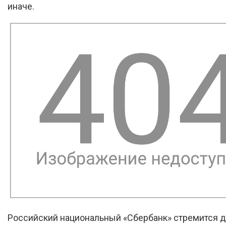
иначе.
Российский национальный «Сбербанк» стремится д