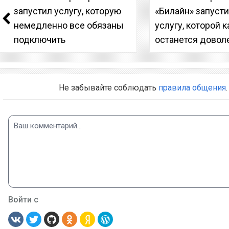
запустил услугу, которую
«Билайн» запуст
немедленно все обязаны
услугу, которой
подключить
останется довол
Не забывайте соблюдать
правила общения
.
Войти с