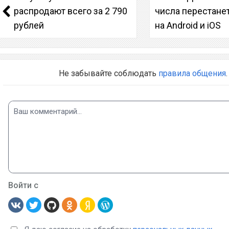
распродают всего за 2 790
числа перестанет
рублей
на Android и iOS
Не забывайте соблюдать
правила общения
.
Войти с