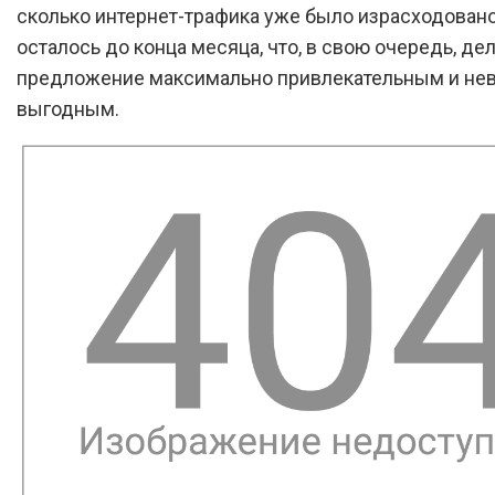
сколько интернет-трафика уже было израсходовано,
осталось до конца месяца, что, в свою очередь, дел
предложение максимально привлекательным и не
выгодным.