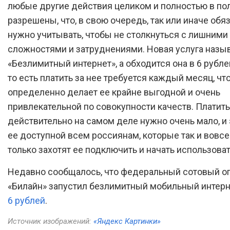
любые другие действия целиком и полностью в по
разрешены, что, в свою очередь, так или иначе обя
нужно учитывать, чтобы не столкнуться с лишними
сложностями и затруднениями. Новая услуга назы
«Безлимитный интернет», а обходится она в 6 рублей
то есть платить за нее требуется каждый месяц, чт
определенно делает ее крайне выгодной и очень
привлекательной по совокупности качеств. Платить
действительно на самом деле нужно очень мало, и 
ее доступной всем россиянам, которые так и вовс
только захотят ее подключить и начать использоват
Недавно сообщалось, что федеральный сотовый о
«Билайн» запустил безлимитный мобильный интер
6 рублей
.
Источник изображений:
«Яндекс Картинки»