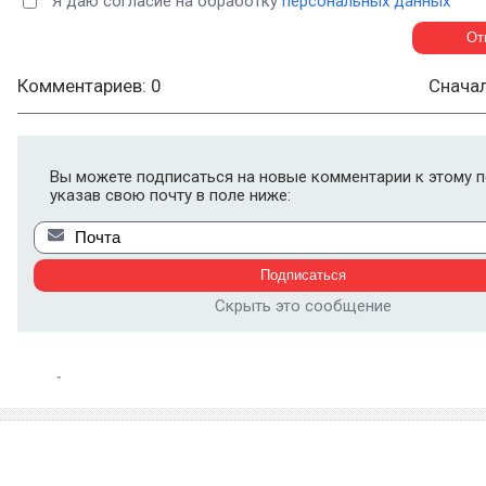
Я даю согласие на обработку
персональных данных
Комментариев: 0
Снача
Вы можете подписаться на новые комментарии к этому п
указав свою почту в поле ниже:
Скрыть это сообщение