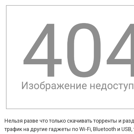
Нельзя разве что только скачивать торренты и раз
трафик на другие гаджеты по Wi-Fi, Bluetooth и USB,