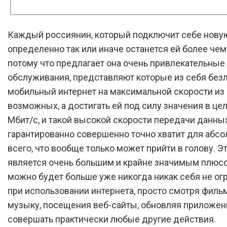
Каждый россиянин, который подключит себе нову
определенно так или иначе останется ей более чем
потому что предлагает она очень привлекательные
обслуживания, представляют которые из себя бе
мобильный интернет на максимальной скорости из
возможных, а достигать ей под силу значения в це
Мбит/с, и такой высокой скорости передачи данны
гарантированно совершенно точно хватит для абс
всего, что вообще только может прийти в голову. Эт
является очень большим и крайне значимым плюсо
можно будет больше уже никогда никак себя не ог
при использовании интернета, просто смотря филь
музыку, посещения веб-сайты, обновляя приложен
совершать практически любые другие действия.