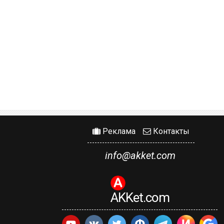
Реклама
Контакты
info@akket.com
AKKet.com