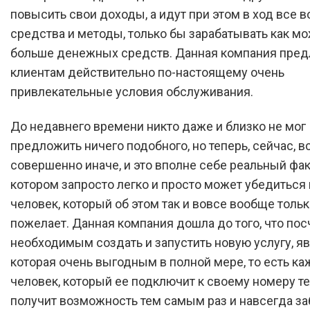
повысить свои доходы, а идут при этом в ход все
средства и методы, только бы зарабатывать как м
больше денежных средств. Данная компания пред
клиентам действительно по-настоящему очень
привлекательные условия обслуживания.
До недавнего времени никто даже и близко не мог
предложить ничего подобного, но теперь, сейчас, в
совершенно иначе, и это вполне себе реальный факт
котором запросто легко и просто может убедитьс
человек, который об этом так и вовсе вообще толь
пожелает. Данная компания дошла до того, что пос
необходимым создать и запустить новую услугу, я
которая очень выгодным в полной мере, то есть к
человек, который ее подключит к своему номеру т
получит возможность тем самым раз и навсегда заб