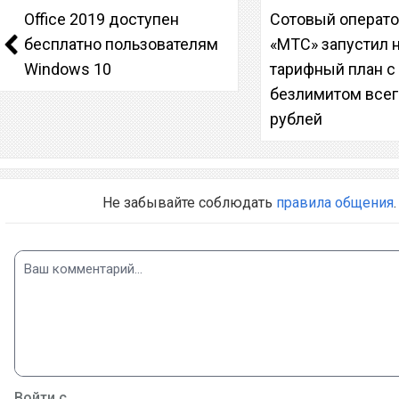
Office 2019 доступен
Сотовый операт
бесплатно пользователям
«МТС» запустил 
Windows 10
тарифный план с
безлимитом всег
рублей
Не забывайте соблюдать
правила общения
.
Войти с