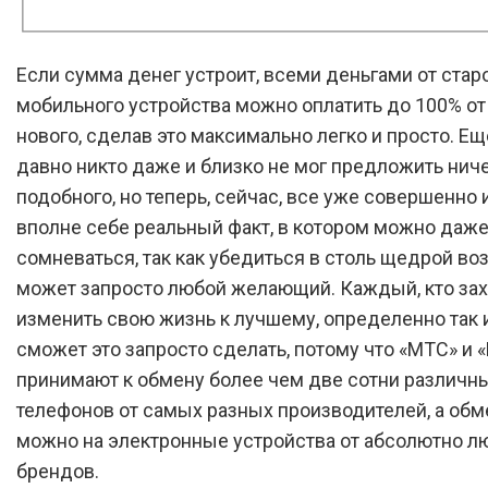
Если сумма денег устроит, всеми деньгами от стар
мобильного устройства можно оплатить до 100% от
нового, сделав это максимально легко и просто. Ещ
давно никто даже и близко не мог предложить нич
подобного, но теперь, сейчас, все уже совершенно и
вполне себе реальный факт, в котором можно даже
сомневаться, так как убедиться в столь щедрой в
может запросто любой желающий. Каждый, кто за
изменить свою жизнь к лучшему, определенно так 
сможет это запросто сделать, потому что «МТС» и 
принимают к обмену более чем две сотни различн
телефонов от самых разных производителей, а обм
можно на электронные устройства от абсолютно 
брендов.