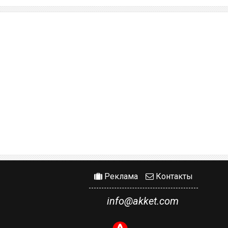
Реклама
Контакты
info@akket.com