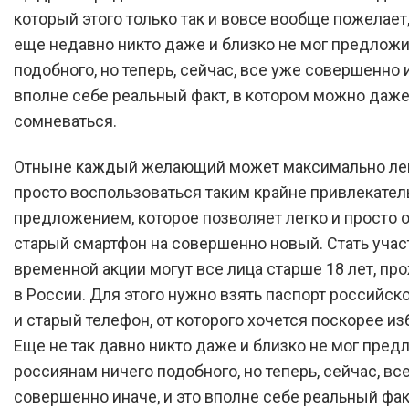
который этого только так и вовсе вообще пожелает,
еще недавно никто даже и близко не мог предложи
подобного, но теперь, сейчас, все уже совершенно и
вполне себе реальный факт, в котором можно даже
сомневаться.
Отныне каждый желающий может максимально лег
просто воспользоваться таким крайне привлекате
предложением, которое позволяет легко и просто 
старый смартфон на совершенно новый. Стать уча
временной акции могут все лица старше 18 лет, п
в России. Для этого нужно взять паспорт российск
и старый телефон, от которого хочется поскорее из
Еще не так давно никто даже и близко не мог пред
россиянам ничего подобного, но теперь, сейчас, вс
совершенно иначе, и это вполне себе реальный факт