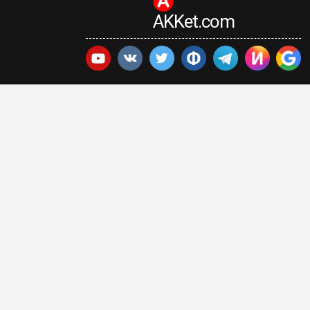
AKKet.com