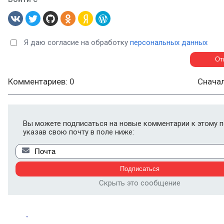
Я даю согласие на обработку
персональных данных
Комментариев: 0
Снача
Вы можете подписаться на новые комментарии к этому п
указав свою почту в поле ниже:
Скрыть это сообщение