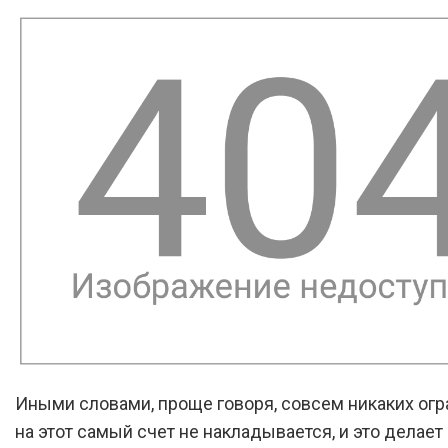
Иными словами, проще говоря, совсем никаких ог
на этот самый счет не накладывается, и это делает