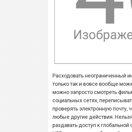
Расходовать неограниченный ин
только так и вовсе вообще може
можно запросто смотреть фильмы
социальных сетях, переписыват
проверять электронную почту, ч
любые другие действия. Нельзя 
раздавать доступ к глобальной с