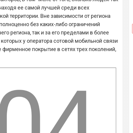
 находя ее самой лучшей среди всех
ой территории. Вне зависимости от региона
 полноценно без каких-либо ограничений
его региона, так и за его пределами в более
з которых у оператора сотовой мобильной связи
е фирменное покрытие в сетях трех поколений,