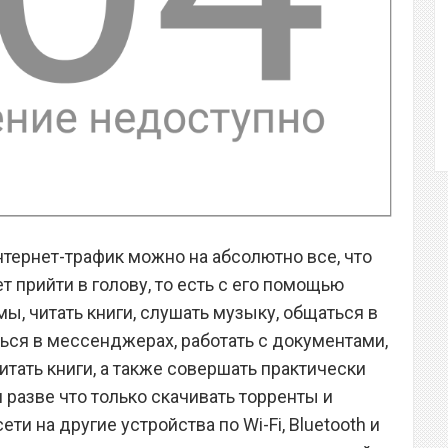
тернет-трафик можно на абсолютно все, что
т прийти в голову, то есть с его помощью
, читать книги, слушать музыку, общаться в
ься в мессенджерах, работать с документами,
итать книги, а также совершать практически
разве что только скачивать торренты и
ети на другие устройства по Wi-Fi, Bluetooth и