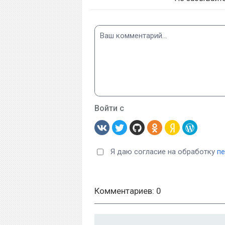
Войти с
Я даю согласие на обработку
п
Комментариев: 0