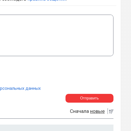
ерсональных данных
Сначала
новые