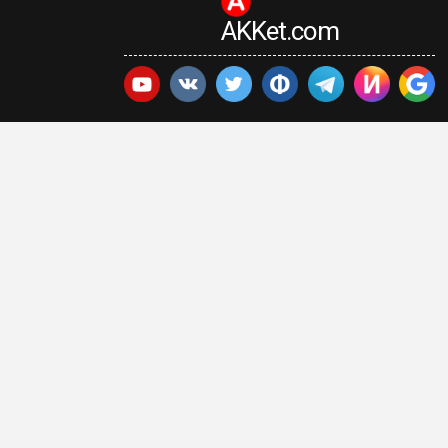
AKKet.com