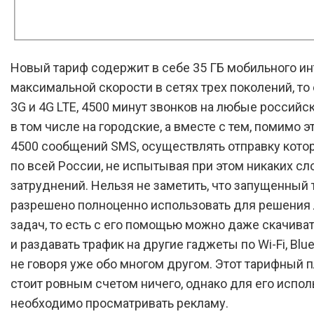
Новый тариф содержит в себе 35 ГБ мобильного ин
максимальной скорости в сетях трех поколений, то 
3G и 4G LTE, 4500 минут звонков на любые российс
в том числе на городские, а вместе с тем, помимо э
4500 сообщений SMS, осуществлять отправку кот
по всей России, не испытывая при этом никаких сл
затруднений. Нельзя не заметить, что запущенный
разрешено полноценно использовать для решения
задач, то есть с его помощью можно даже скачива
и раздавать трафик на другие гаджеты по Wi-Fi, Blue
не говоря уже обо многом другом. Этот тарифный п
стоит ровным счетом ничего, однако для его испо
необходимо просматривать рекламу.