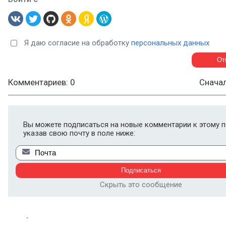
Я даю согласие на обработку
персональных данных
Комментариев: 0
Снача
Вы можете подписаться на новые комментарии к этому п
указав свою почту в поле ниже:
Скрыть это сообщение