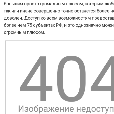
большим просто громадным плюсом, которым люб
так или иначе совершенно точно останется более 
доволен. Доступ ко всем возможностям предостав
более чем 75 субъектах РФ, и это однозначно можн
огромным плюсом.