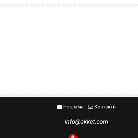
Реклама
Контакты
info@akket.com