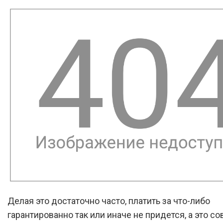
Делая это достаточно часто, платить за что-либо
гарантированно так или иначе не придется, а это с