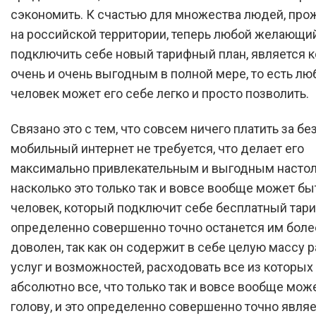
сэкономить. К счастью для множества людей, пр
на российской территории, теперь любой желающи
подключить себе новый тарифный план, является 
очень и очень выгодным в полной мере, то есть лю
человек может его себе легко и просто позволить.
Связано это с тем, что совсем ничего платить за б
мобильный интернет не требуется, что делает его
максимально привлекательным и выгодным настол
насколько это только так и вовсе вообще может бы
человек, который подключит себе бесплатный тари
определенно совершенно точно останется им боле
доволен, так как он содержит в себе целую массу 
услуг и возможностей, расходовать все из которых
абсолютно все, что только так и вовсе вообще мож
голову, и это определенно совершенно точно являе