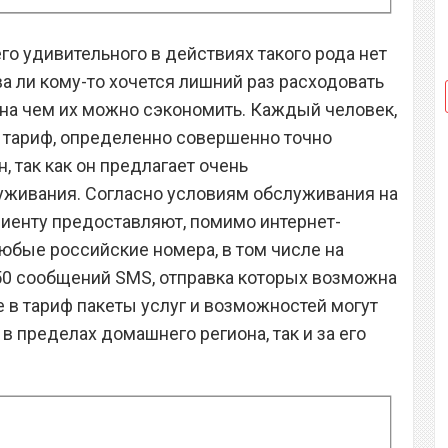
го удивительного в действиях такого рода нет
ва ли кому-то хочется лишний раз расходовать
 на чем их можно сэкономить. Каждый человек,
 тариф, определенно совершенно точно
, так как он предлагает очень
уживания. Согласно условиям обслуживания на
иенту предоставляют, помимо интернет-
любые российские номера, в том числе на
, 50 сообщений SMS, отправка которых возможна
 в тариф пакеты услуг и возможностей могут
в пределах домашнего региона, так и за его