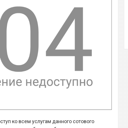
ступ ко всем услугам данного сотового