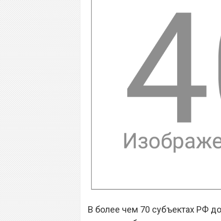
В более чем 70 субъектах РФ до