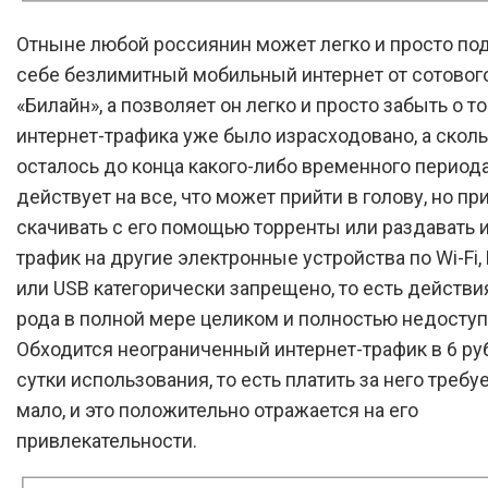
Отныне любой россиянин может легко и просто по
себе безлимитный мобильный интернет от сотовог
«Билайн», а позволяет он легко и просто забыть о т
интернет-трафика уже было израсходовано, а скол
осталось до конца какого-либо временного период
действует на все, что может прийти в голову, но пр
скачивать с его помощью торренты или раздавать 
трафик на другие электронные устройства по Wi-Fi, 
или USB категорически запрещено, то есть действи
рода в полной мере целиком и полностью недосту
Обходится неограниченный интернет-трафик в 6 ру
сутки использования, то есть платить за него требу
мало, и это положительно отражается на его
привлекательности.