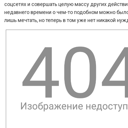
соцсетях и совершать целую массу других действи
недавнего времени о чем-то подобном можно было
лишь мечтать, но теперь в том уже нет никакой нуж