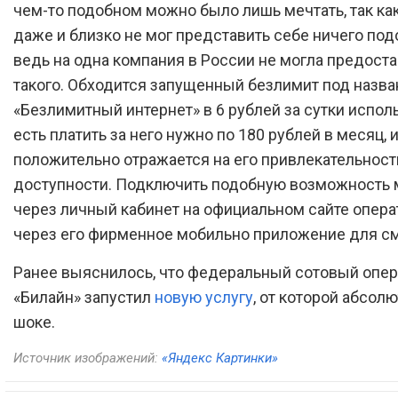
чем-то подобном можно было лишь мечтать, так как
даже и близко не мог представить себе ничего под
ведь на одна компания в России не могла предоста
такого. Обходится запущенный безлимит под назв
«Безлимитный интернет» в 6 рублей за сутки исполь
есть платить за него нужно по 180 рублей в месяц, 
положительно отражается на его привлекательност
доступности. Подключить подобную возможность
через личный кабинет на официальном сайте операт
через его фирменное мобильно приложение для с
Ранее выяснилось, что федеральный сотовый опер
«Билайн» запустил
новую услугу
, от которой абсолю
шоке.
Источник изображений:
«Яндекс Картинки»