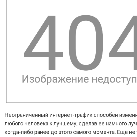
Неограниченный интернет-трафик способен измен
любого человека к лучшему, сделав ее намного лу
когда-либо ранее до этого самого момента. Еще не 