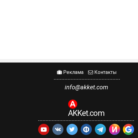
Реклама
Контакты
info@akket.com
AKKet.com