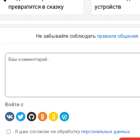
превратится в сказку
устройств
Не забывайте соблюдать
правила общения
.
Войти с
Я даю согласие на обработку
персональных данных