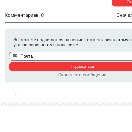
Комментариев: 0
Снача
Вы можете подписаться на новые комментарии к этому п
указав свою почту в поле ниже:
Скрыть это сообщение