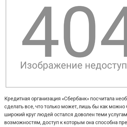
Кредитная организация «Сбербанк» посчитала не
сделать все, что только может, лишь бы как можно
широкий круг людей остался доволен теми услугам
возможностям, доступ к которым она способна пре