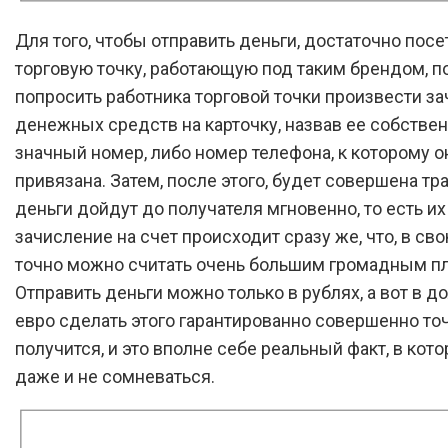
Для того, чтобы отправить деньги, достаточно пос
торговую точку, работающую под таким брендом, п
попросить работника торговой точки произвести з
денежных средств на карточку, назвав ее собстве
значный номер, либо номер телефона, к которому о
привязана. Затем, после этого, будет совершена тра
деньги дойдут до получателя мгновенно, то есть их
зачисление на счет происходит сразу же, что, в св
точно можно считать очень большим громадным п
Отправить деньги можно только в рублях, а вот в д
евро сделать этого гарантированно совершенно то
получится, и это вполне себе реальный факт, в ко
даже и не сомневаться.