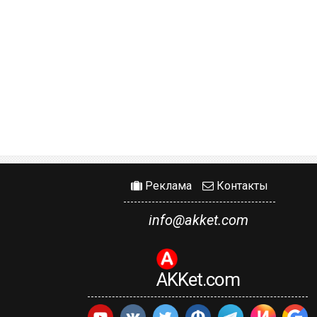
Реклама
Контакты
info@akket.com
AKKet.com