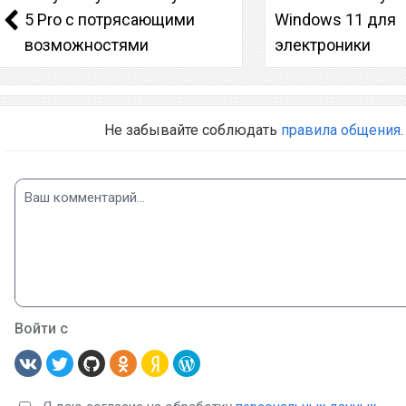
5 Pro с потрясающими
Windows 11 для
возможностями
электроники
Не забывайте соблюдать
правила общения
.
Войти с