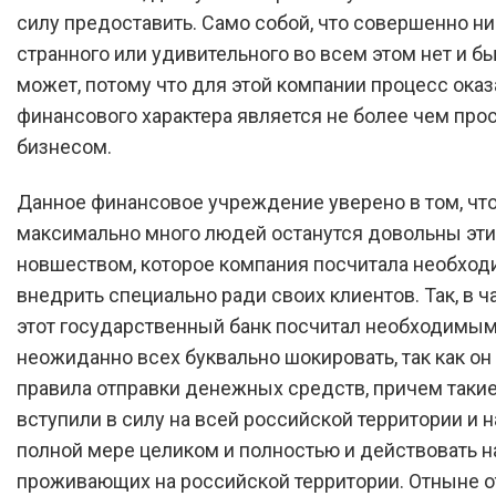
силу предоставить. Само собой, что совершенно ни
странного или удивительного во всем этом нет и бы
может, потому что для этой компании процесс оказ
финансового характера является не более чем про
бизнесом.
Данное финансовое учреждение уверено в том, чт
максимально много людей останутся довольны эт
новшеством, которое компания посчитала необхо
внедрить специально ради своих клиентов. Так, в ч
этот государственный банк посчитал необходимым
неожиданно всех буквально шокировать, так как он
правила отправки денежных средств, причем таки
вступили в силу на всей российской территории и н
полной мере целиком и полностью и действовать на
проживающих на российской территории. Отныне о