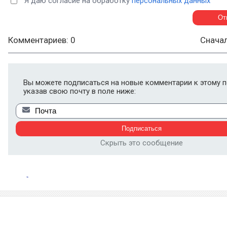
Я даю согласие на обработку
персональных данных
Комментариев: 0
Снача
Вы можете подписаться на новые комментарии к этому п
указав свою почту в поле ниже:
Скрыть это сообщение