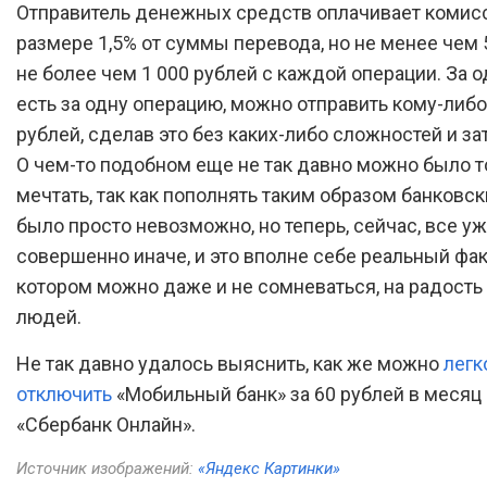
Отправитель денежных средств оплачивает комис
размере 1,5% от суммы перевода, но не менее чем 
не более чем 1 000 рублей с каждой операции. За од
есть за одну операцию, можно отправить кому-либо
рублей, сделав это без каких-либо сложностей и за
О чем-то подобном еще не так давно можно было т
мечтать, так как пополнять таким образом банковс
было просто невозможно, но теперь, сейчас, все у
совершенно иначе, и это вполне себе реальный факт
котором можно даже и не сомневаться, на радост
людей.
Не так давно удалось выяснить, как же можно
легк
отключить
«Мобильный банк» за 60 рублей в месяц 
«Сбербанк Онлайн».
Источник изображений:
«Яндекс Картинки»