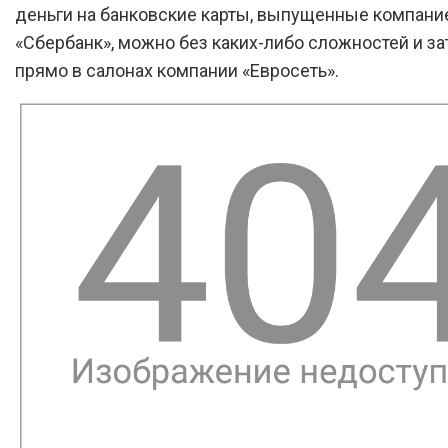
деньги на банковские карты, выпущенные компани
«Сбербанк», можно без каких-либо сложностей и з
прямо в салонах компании «Евросеть».