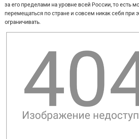
за его пределами на уровне всей России, то есть 
перемещаться по стране и совсем никак себя при э
ограничивать.