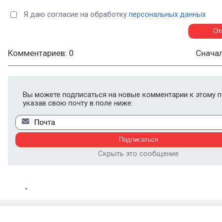
Я даю согласие на обработку
персональных данных
Комментариев: 0
Снача
Вы можете подписаться на новые комментарии к этому п
указав свою почту в поле ниже:
Скрыть это сообщение