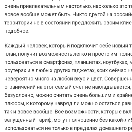
очень привлекательным настолько, насколько это то
вовсе вообще может быть. Никто другой на россий
территории не в состоянии предложить своим клие
подобное.
Каждый человек, который подключит себе новый 
план, получит возможность легко и просто им полн
пользоваться в смартфонах, планшетах, ноутбуках, 
роутерах и в любых других гаджетах, коих сейчас н
невероятно много на любой вкус и цвет. Совершен
ограничений на этот самый счет не накладывается, 
безусловно, можно считать очень большим и край
плюсом, к которому навряд ли можно остаться р
так и вовсе вообще. Все возможности, которые вк
запущенный тариф, могут полноценно без какой-ли
использоваться не только в пределах домашнего ре