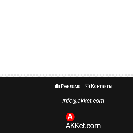
Реклама
Контакты
info@akket.com
AKKet.com