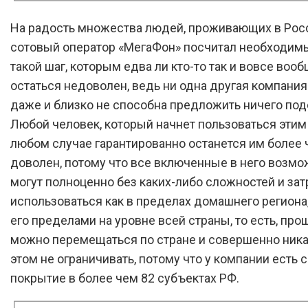
На радость множества людей, проживающих в Рос
сотовый оператор «МегаФон» посчитал необходим
такой шаг, которым едва ли кто-то так и вовсе воо
остаться недоволен, ведь ни одна другая компания
даже и близко не способна предложить ничего под
Любой человек, который начнет пользоваться этим
любом случае гарантированно останется им более
доволен, потому что все включенные в него возм
могут полноценно без каких-либо сложностей и за
использоваться как в пределах домашнего региона, 
его пределами на уровне всей страны, то есть, про
можно перемещаться по стране и совершенно ника
этом не ограничивать, потому что у компании есть 
покрытие в более чем 82 субъектах РФ.