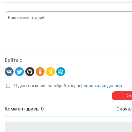
Войти с
Я даю согласие на обработку
персональных данных
Комментариев: 0
Снача