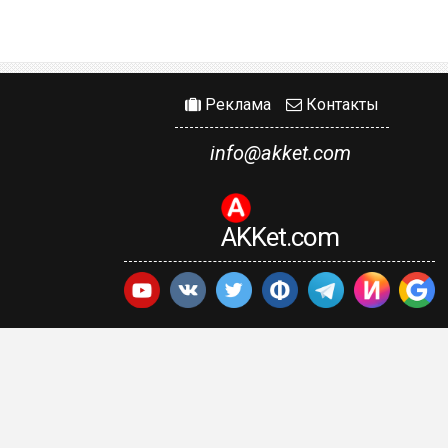
Реклама
Контакты
info@akket.com
AKKet.com