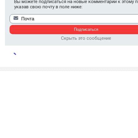
Вы можете подписаться на новые комментарии к этому п
указав свою почту в поле ниже:
Скрыть это сообщение