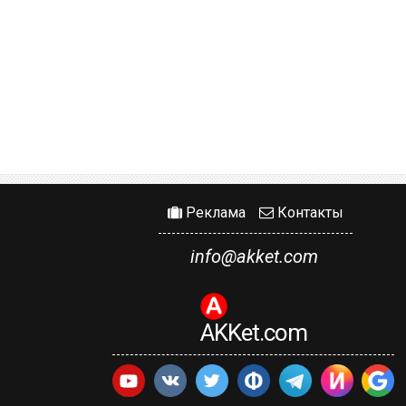
Реклама
Контакты
info@akket.com
AKKet.com