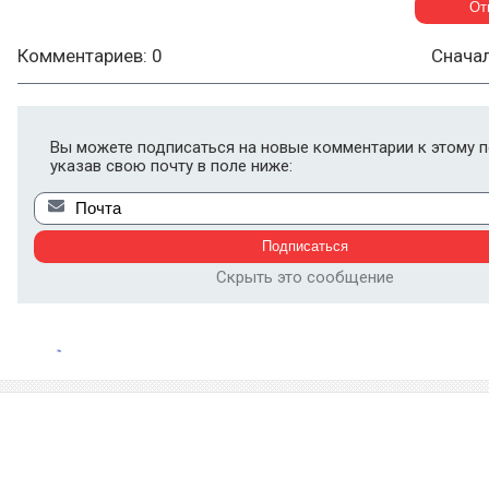
Комментариев: 0
Снача
Вы можете подписаться на новые комментарии к этому п
указав свою почту в поле ниже:
Скрыть это сообщение