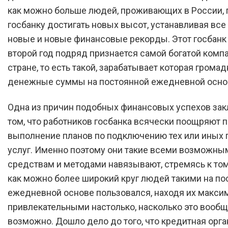
как можно больше людей, проживающих в России,
госбанку достигать новых высот, устанавливая все
новые и новые финансовые рекорды. Этот госбанк
второй год подряд признается самой богатой комп
стране, то есть такой, зарабатывает которая грома
денежные суммы на постоянной ежедневной осно
Одна из причин подобных финансовых успехов зак
том, что работников госбанка всячески поощряют 
выполнение планов по подключению тех или иных 
услуг. Именно поэтому они такие всеми возможны
средствам и методами навязывают, стремясь к том
как можно более широкий круг людей такими на по
ежедневной основе пользовался, находя их макси
привлекательными настолько, насколько это вообщ
возможно. Дошло дело до того, что кредитная орг