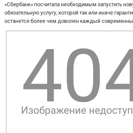
«Сбербанк» посчитала необходимым запустить но
обязательную услугу, которой так или иначе гарант
останется более чем доволен каждый современны