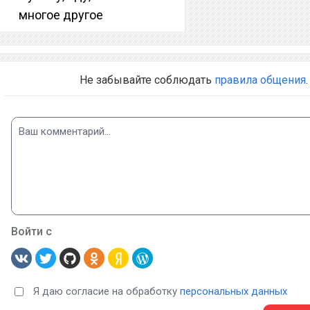
многое другое
Не забывайте соблюдать
правила общения
.
Войти с
Я даю согласие на обработку
персональных данных