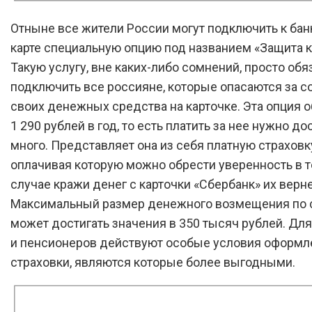
Отныне все жители России могут подключить к ба
карте специальную опцию под названием «Защита к
Такую услугу, вне каких-либо сомнений, просто об
подключить все россияне, которые опасаются за с
своих денежных средства на карточке. Эта опция о
1 290 рублей в год, то есть платить за нее нужно д
много. Представляет она из себя платную страховк
оплачивая которую можно обрести уверенность в то
случае кражи денег с карточки «Сбербанк» их верне
Максимальный размер денежного возмещения по 
может достигать значения в 350 тысяч рублей. Дл
и пенсионеров действуют особые условия оформл
страховки, являются которые более выгодными.