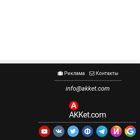
Реклама
Контакты
info@akket.com
AKKet.com