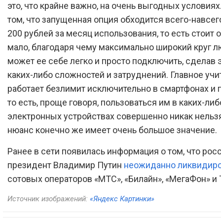
это, что крайне важно, на очень выгодных условиях
том, что запущенная опция обходится всего-навсего
200 рублей за месяц использования, то есть стоит 
мало, благодаря чему максимально широкий круг 
может ее себе легко и просто подключить, сделав э
каких-либо сложностей и затруднений. Главное учи
работает безлимит исключительно в смартфонах и 
то есть, проще говоря, пользоваться им в каких-либ
электронных устройствах совершенно никак нельзя,
нюанс конечно же имеет очень большое значение.
Ранее в сети появилась информация о том, что рос
президент Владимир Путин
неожиданно ликвидир
сотовых операторов «МТС», «Билайн», «МегаФон» и T
Источник изображений:
«Яндекс Картинки»