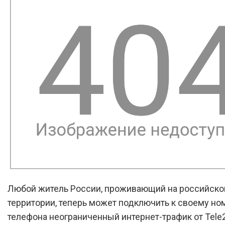
Любой житель России, проживающий на российско
территории, теперь может подключить к своему но
телефона неограниченный интернет-трафик от Tele2