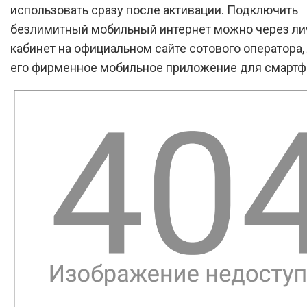
использовать сразу после активации. Подключить
безлимитный мобильный интернет можно через л
кабинет на официальном сайте сотового оператора,
его фирменное мобильное приложение для смартф