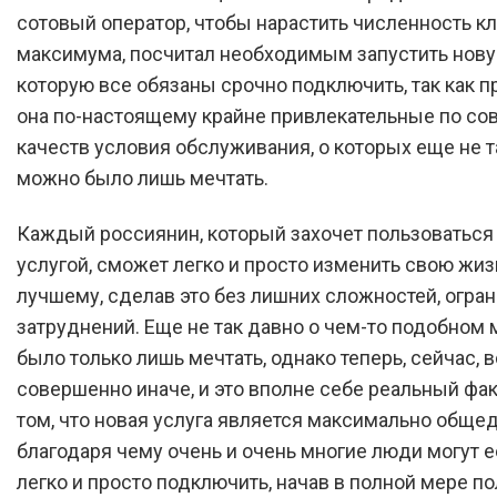
сотовый оператор, чтобы нарастить численность к
максимума, посчитал необходимым запустить нову
которую все обязаны срочно подключить, так как п
она по-настоящему крайне привлекательные по со
качеств условия обслуживания, о которых еще не т
можно было лишь мечтать.
Каждый россиянин, который захочет пользоваться
услугой, сможет легко и просто изменить свою жиз
лучшему, сделав это без лишних сложностей, огра
затруднений. Еще не так давно о чем-то подобном
было только лишь мечтать, однако теперь, сейчас, 
совершенно иначе, и это вполне себе реальный фак
том, что новая услуга является максимально обще
благодаря чему очень и очень многие люди могут е
легко и просто подключить, начав в полной мере п