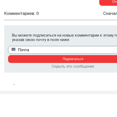
Комментариев: 0
Снача
Вы можете подписаться на новые комментарии к этому п
указав свою почту в поле ниже:
Скрыть это сообщение