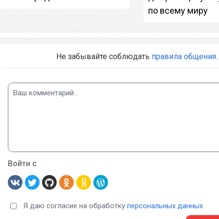
по всему миру
Не забывайте соблюдать
правила общения
.
Войти с
Я даю согласие на обработку
персональных данных