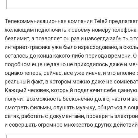
Телекоммуникационная компания Tele2 предлагает
желающим подключить к своему номеру телефона
безлимит, а позволяет он раз и навсегда забыть о т
интернет-трафика уже было израсходовано, а скол
осталось до конца какого-либо периода времени. О
подобном еще недавно не приходилось даже и меч
однако теперь, сейчас, все уже иначе, и это вполне
реальный факт, в котором можно даже не сомневат
Каждый человек, который подключит себе данную
получит возможность бесконечно долго, часто и ак
смотреть фильмы, слушать музыку, общаться в со
сетях, работать с документами, проверять электро
и совершать огромное множество других действий