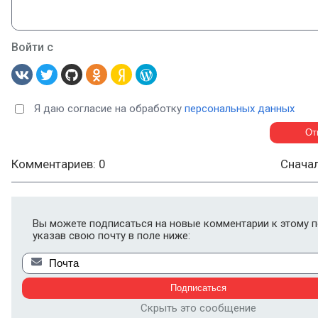
Войти с
Я даю согласие на обработку
персональных данных
Комментариев: 0
Снача
Вы можете подписаться на новые комментарии к этому п
указав свою почту в поле ниже:
Скрыть это сообщение