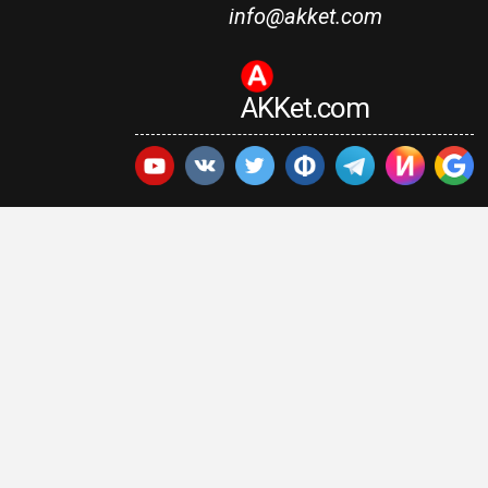
info@akket.com
AKKet.com