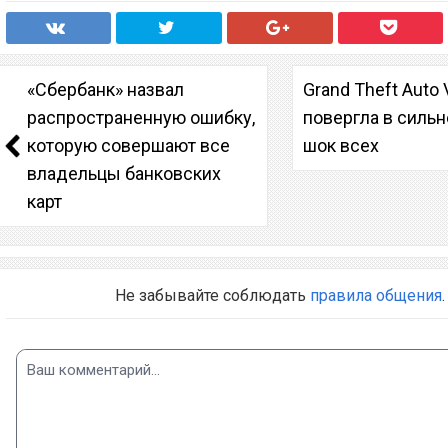
«Сбербанк» назвал
Grand Theft Auto 
распространенную ошибку,
повергла в силь
которую совершают все
шок всех
владельцы банковских
карт
Не забывайте соблюдать
правила общения
.