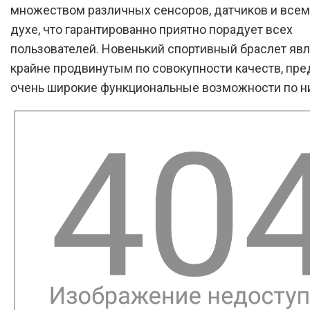
множеством различных сенсоров, датчиков и всем
духе, что гарантированно приятно порадует всех
пользователей. Новенький спортивный браслет яв
крайне продвинутым по совокупности качеств, пре
очень широкие функциональные возможности по ни