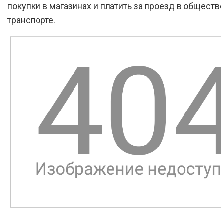
покупки в магазинах и платить за проезд в общест
транспорте.