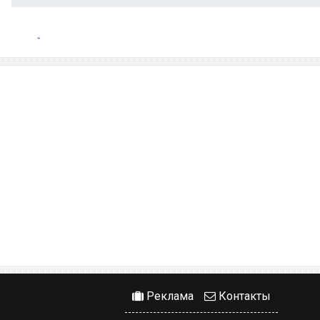
Реклама
Контакты