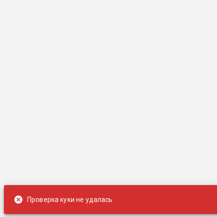
Проверка куки не удалась