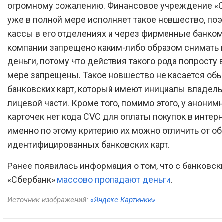
огромному сожалению. Финансовое учреждение «
уже в полной мере исполняет такое новшество, по
кассы в его отделениях и через фирменные банко
компании запрещено каким-либо образом снимать
деньги, потому что действия такого рода попросту 
мере запрещены. Такое новшество не касается об
банковских карт, который имеют инициалы владель
лицевой части. Кроме того, помимо этого, у аноним
карточек нет кода CVC для оплаты покупок в интерн
именно по этому критерию их можно отличить от 
идентифицированных банковских карт.
Ранее появилась информация о том, что с банковск
«Сбербанк»
массово пропадают деньги
.
Источник изображений:
«Яндекс Картинки»