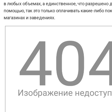
в любых объемах, а единственное, что разрешено д
помощью, так это только оплачивать какие-либо пок
магазинах и заведениях.