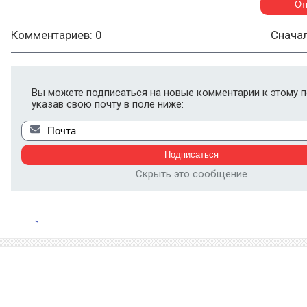
Комментариев: 0
Снача
Вы можете подписаться на новые комментарии к этому п
указав свою почту в поле ниже:
Скрыть это сообщение