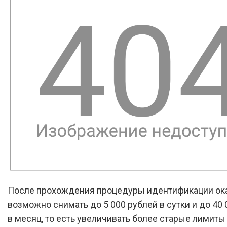
После прохождения процедуры идентификации ок
возможно снимать до 5 000 рублей в сутки и до 40 
в месяц, то есть увеличивать более старые лимиты 