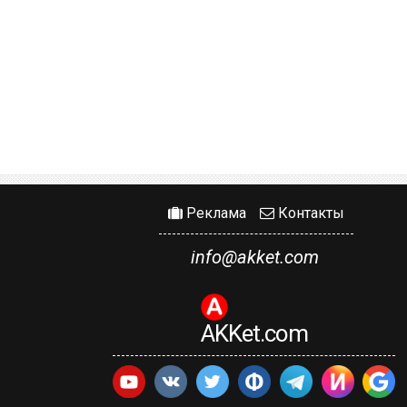
Реклама
Контакты
info@akket.com
AKKet.com