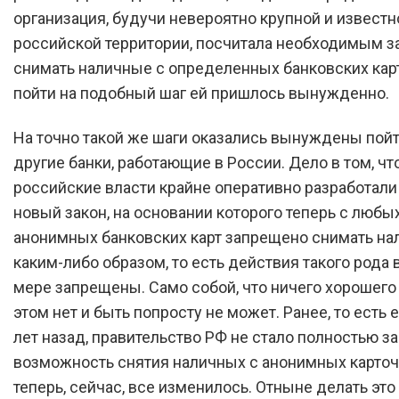
организация, будучи невероятно крупной и известн
российской территории, посчитала необходимым з
снимать наличные с определенных банковских карт
пойти на подобный шаг ей пришлось вынужденно.
На точно такой же шаги оказались вынуждены пойт
другие банки, работающие в России. Дело в том, чт
российские власти крайне оперативно разработали
новый закон, на основании которого теперь с любы
анонимных банковских карт запрещено снимать на
каким-либо образом, то есть действия такого рода 
мере запрещены. Само собой, что ничего хорошего
этом нет и быть попросту не может. Ранее, то есть
лет назад, правительство РФ не стало полностью з
возможность снятия наличных с анонимных карточе
теперь, сейчас, все изменилось. Отныне делать эт