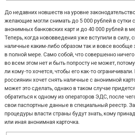
До недавних новшеств на уровне законодательств
желающие могли снимать до 5 000 рублей в сутки 
анонимных банковских карт и до 40 000 рублей в м
Теперь, когда нововведения уже вступили в силу, 
наличные каким-либо образом так и вовсе вообще
в полной мере. Само собой, что совершенно ничег
во всем этом нет и быть попросту не может, потому
ли кому-то хочется, чтобы его как-то ограничивали.
россиянин хочет снять наличные с анонимной карто
может это сделать, однако в таком случае придетс
обратиться к одному из операторов ЭДС, после чег
свои паспортные данные в специальный реестр. За
процедуры власти страны будут знать, кому прина
или иная анонимная карточка.