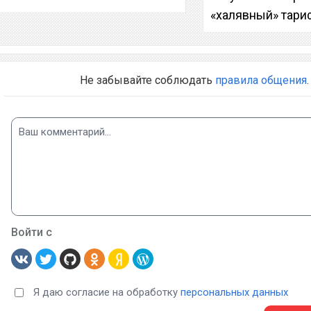
«халявный» тари
Не забывайте соблюдать
правила общения
.
Войти с
Я даю согласие на обработку
персональных данных