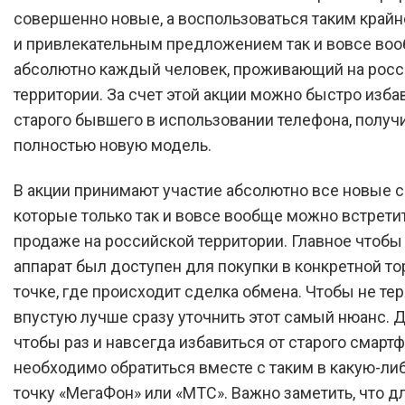
совершенно новые, а воспользоваться таким кра
и привлекательным предложением так и вовсе во
абсолютно каждый человек, проживающий на рос
территории. За счет этой акции можно быстро изба
старого бывшего в использовании телефона, получ
полностью новую модель.
В акции принимают участие абсолютно все новые 
которые только так и вовсе вообще можно встретит
продаже на российской территории. Главное чтоб
аппарат был доступен для покупки в конкретной то
точке, где происходит сделка обмена. Чтобы не те
впустую лучше сразу уточнить этот самый нюанс. Д
чтобы раз и навсегда избавиться от старого смартф
необходимо обратиться вместе с таким в какую-ли
точку «МегаФон» или «МТС». Важно заметить, что д