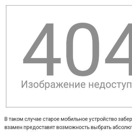
В таком случае старое мобильное устройство заберу
взамен предоставят возможность выбрать абсолю