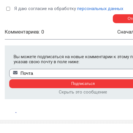
Я даю согласие на обработку
персональных данных
Комментариев: 0
Снача
Вы можете подписаться на новые комментарии к этому п
указав свою почту в поле ниже:
Скрыть это сообщение