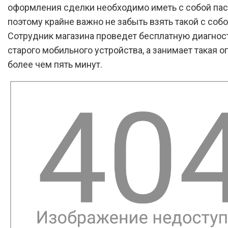
оформления сделки необходимо иметь с собой пас
поэтому крайне важно не забыть взять такой с собо
Сотрудник магазина проведет бесплатную диагнос
старого мобильного устройства, а занимает такая о
более чем пять минут.