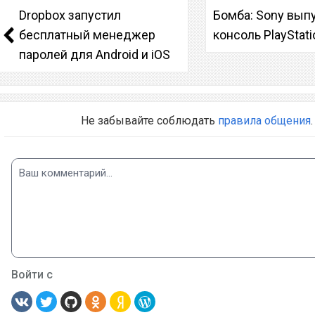
Dropbox запустил
Бомба: Sony вып
бесплатный менеджер
консоль PlayStati
паролей для Android и iOS
Не забывайте соблюдать
правила общения
.
Войти с