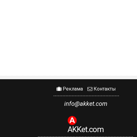
Реклама
Контакты
info@akket.com
AKKet.com