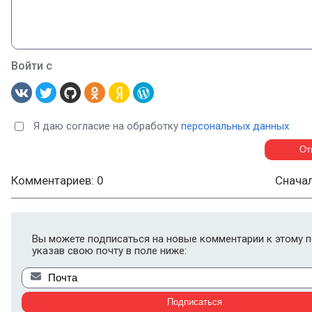
Войти с
Я даю согласие на обработку
персональных данных
Комментариев: 0
Снача
Вы можете подписаться на новые комментарии к этому п
указав свою почту в поле ниже: