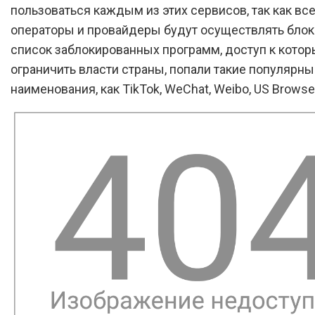
пользоваться каждым из этих сервисов, так как вс
операторы и провайдеры будут осуществлять блок
список заблокированных программ, доступ к кото
ограничить власти страны, попали такие популярны
наименования, как TikTok, WeChat, Weibo, US Browser