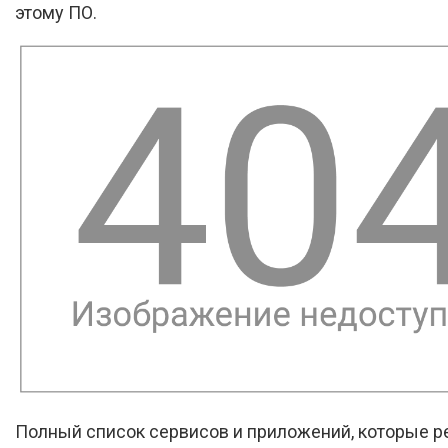
этому ПО.
Полный список сервисов и приложений, которые 