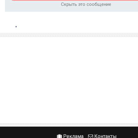
Скрыть это сообщение
Реклама
Контакты