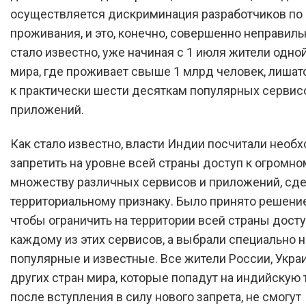
осуществляется дискриминация разработчиков по 
проживания, и это, конечно, совершенно неправиль
стало известно, уже начиная с 1 июля жители одной
мира, где проживает свыше 1 млрд человек, лишат
к практически шести десяткам популярных сервис
приложений.
Как стало известно, власти Индии посчитали нео
запретить на уровне всей страны доступ к огромно
множеству различных сервисов и приложений, сде
территориальному признаку. Было принято решение
чтобы ограничить на территории всей страны досту
каждому из этих сервисов, а выбрали специально 
популярные и известные. Все жители России, Укра
других стран мира, которые попадут на индийскую
после вступления в силу нового запрета, не смогут