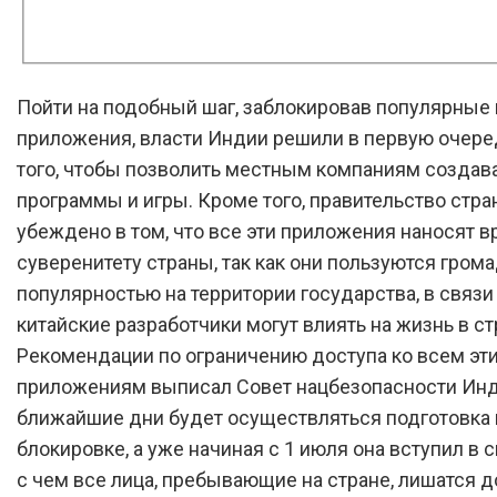
Пойти на подобный шаг, заблокировав популярные
приложения, власти Индии решили в первую очере
того, чтобы позволить местным компаниям создав
программы и игры. Кроме того, правительство стр
убеждено в том, что все эти приложения наносят в
суверенитету страны, так как они пользуются гром
популярностью на территории государства, в связи
китайские разработчики могут влиять на жизнь в ст
Рекомендации по ограничению доступа ко всем эт
приложениям выписал Совет нацбезопасности Инд
ближайшие дни будет осуществляться подготовка 
блокировке, а уже начиная с 1 июля она вступил в с
с чем все лица, пребывающие на стране, лишатся д