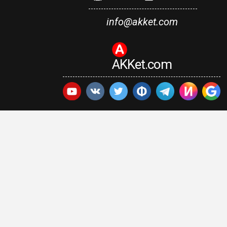
info@akket.com
AKKet.com