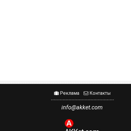
Реклама
Контакты
info@akket.com