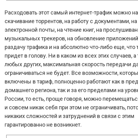
Расходовать этот самый интернет-трафик можно на
скачивание торрентов, на работу с документами, на
электронной почты, на чтение книг, на прослушива
музыкальных трекеров, на обновление приложений,
раздачу трафика и на абсолютно что-либо еще, что 
придет в голову. Ни в каком из всех этих случаев, а
любых других, максимальная скорость передачи д
ограничиваться не будет. Все возможности, котор
включены в тариф, полноценно работают как в пре
домашнего региона, так и за его пределами на уров
России, то есть, проще говоря, можно перемещатьс
и совсем никак себя при этом не ограничивать, пот
никаких сложностей и затруднений в связи с этим
гарантированно не возникнет.