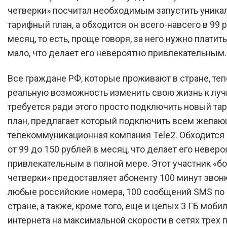
четверки» посчитал необходимым запустить уника
тарифный план, а обходится он всего-навсего в 99 
месяц, то есть, проще говоря, за него нужно платит
мало, что делает его невероятно привлекательным.
Все граждане РФ, которые проживают в стране, те
реальную возможность изменить свою жизнь к луч
требуется ради этого просто подключить новый т
план, предлагает который подключить всем жела
телекоммуникационная компания Tele2. Обходится 
от 99 до 150 рублей в месяц, что делает его неверо
привлекательным в полной мере. Этот участник «б
четверки» предоставляет абоненту 100 минут звон
любые российские номера, 100 сообщений SMS по
стране, а также, кроме того, еще и целых 3 ГБ моби
интернета на максимальной скорости в сетях трех 