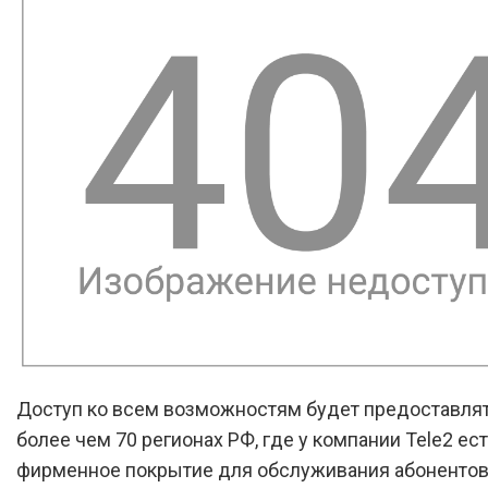
Доступ ко всем возможностям будет предоставлят
более чем 70 регионах РФ, где у компании Tele2 ес
фирменное покрытие для обслуживания абонентов