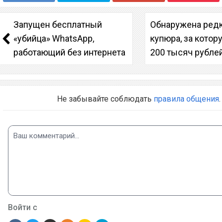
Запущен бесплатный
Обнаружена ред
«убийца» WhatsApp,
купюра, за котор
работающий без интернета
200 тысяч рубле
Не забывайте соблюдать
правила общения
.
Войти с