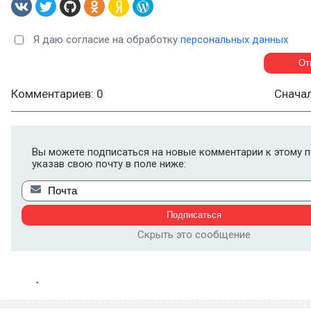
Я даю согласие на обработку
персональных данных
Комментариев: 0
Снача
Вы можете подписаться на новые комментарии к этому п
указав свою почту в поле ниже:
Скрыть это сообщение