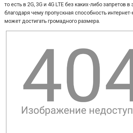
то есть в 2G, 3G и 4G LTE без каких-либо запретов в 
благодаря чему пропускная способность интернет-
может достигать громадного размера.