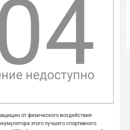
защищен от физического воздействия
ккумулятора этого лучшего спортивного