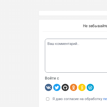
Не забывайт
Войти с
Я даю согласие на обработку
п