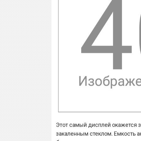
Этот самый дисплей окажется 
закаленным стеклом. Емкость а