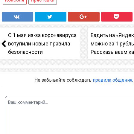
С 1 мая из-за коронавируса
Ездить на «Яндек
вступили новые правила
можно за 1 рубль
безопасности
Рассказываем ка
Не забывайте соблюдать
правила общения
.