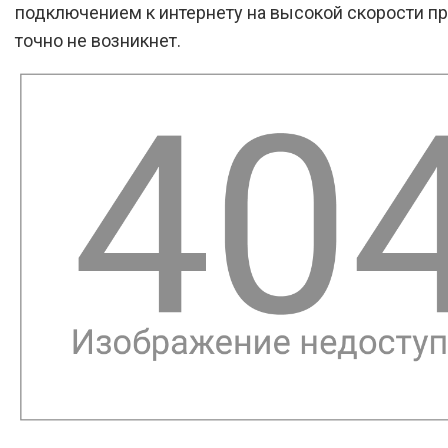
подключением к интернету на высокой скорости п
точно не возникнет.