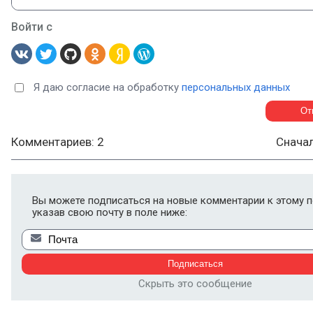
Войти с
Я даю согласие на обработку
персональных данных
Комментариев: 2
Снача
Вы можете подписаться на новые комментарии к этому п
указав свою почту в поле ниже:
Скрыть это сообщение