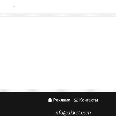
Реклама
Контакты
info@akket.com