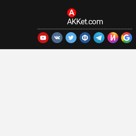
AKKet.com